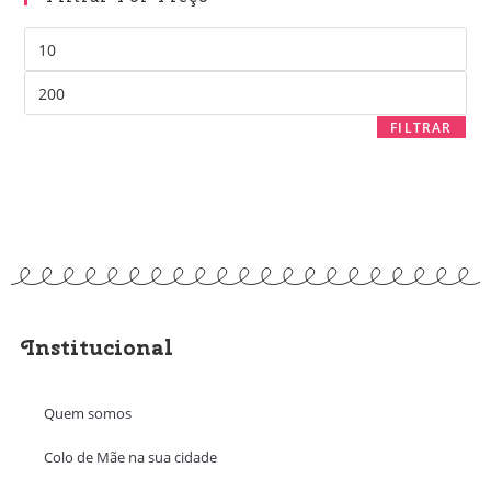
FILTRAR
Institucional
Quem somos
Colo de Mãe na sua cidade