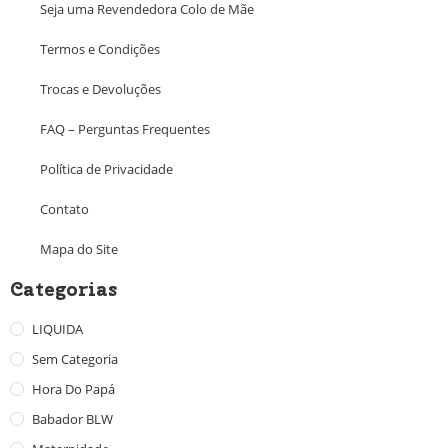
Seja uma Revendedora Colo de Mãe
Termos e Condições
Trocas e Devoluções
FAQ – Perguntas Frequentes
Política de Privacidade
Contato
Mapa do Site
Categorias
LIQUIDA
Sem Categoria
Hora Do Papá
Babador BLW