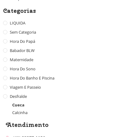
Categorias
LIQUIDA
Sem Categoria
Hora Do Papá
Babador BLW
Maternidade
Hora Do Sono
Hora Do Banho E Piscina
Viagem E Passeio
Desfralde
Cueca
Calcinha
Atendimento