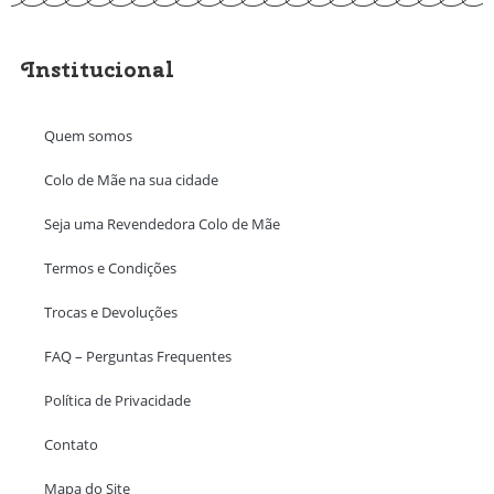
Institucional
Quem somos
Colo de Mãe na sua cidade
Seja uma Revendedora Colo de Mãe
Termos e Condições
Trocas e Devoluções
FAQ – Perguntas Frequentes
Política de Privacidade
Contato
Mapa do Site