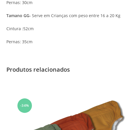
Pernas: 30cm
Tamano GG-
Serve em Crianças com peso entre 16 a 20 Kg
Cintura :52cm
Pernas: 35cm
Produtos relacionados
-34%