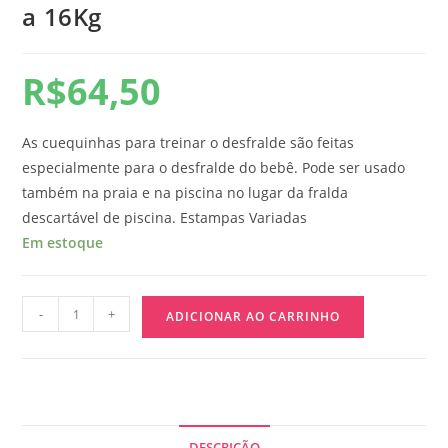
a 16Kg
R$
64,50
As cuequinhas para treinar o desfralde são feitas
especialmente para o desfralde do bebê. Pode ser usado
também na praia e na piscina no lugar da fralda
descartável de piscina. Estampas Variadas
Em estoque
-
+
ADICIONAR AO CARRINHO
DESCRIÇÃO