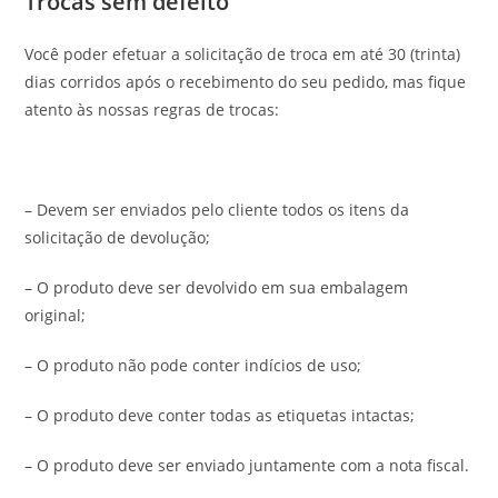
Trocas sem defeito
Você poder efetuar a solicitação de troca em até 30 (trinta)
dias corridos após o recebimento do seu pedido, mas fique
atento às nossas regras de trocas:
– Devem ser enviados pelo cliente todos os itens da
solicitação de devolução;
– O produto deve ser devolvido em sua embalagem
original;
– O produto não pode conter indícios de uso;
– O produto deve conter todas as etiquetas intactas;
– O produto deve ser enviado juntamente com a nota fiscal.