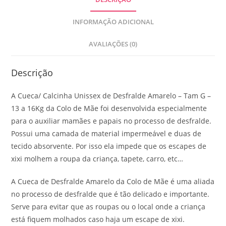
INFORMAÇÃO ADICIONAL
AVALIAÇÕES (0)
Descrição
A Cueca/ Calcinha Unissex de Desfralde Amarelo – Tam G –
13 a 16Kg da Colo de Mãe foi desenvolvida especialmente
para o auxiliar mamães e papais no processo de desfralde.
Possui uma camada de material impermeável e duas de
tecido absorvente. Por isso ela impede que os escapes de
xixi molhem a roupa da criança, tapete, carro, etc…
A Cueca de Desfralde Amarelo da Colo de Mãe é uma aliada
no processo de desfralde que é tão delicado e importante.
Serve para evitar que as roupas ou o local onde a criança
está fiquem molhados caso haja um escape de xixi.