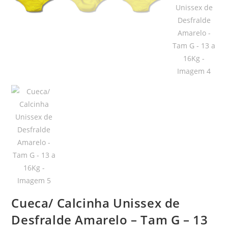
Cueca/ Calcinha Unissex de
Desfralde Amarelo – Tam G – 13