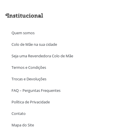
Institucional
Quem somos
Colo de Mãe na sua cidade
Seja uma Revendedora Colo de Mãe
Termos e Condições
Trocas e Devoluções
FAQ – Perguntas Frequentes
Política de Privacidade
Contato
Mapa do Site