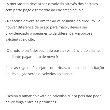
-A mercadoria deverá ser devolvida através dos correios
com porte pago e remetido ao endereço da loja.
-A escolha deverá se limitar ao valor limite do produto. Se
houver diferença de preço para maior, deverá ser
providenciado o pagamento da diferença, via opções
existentes no site.
-O produto será despachado para a residência do cliente,
mediante pagamento de novo frete.
Caso as regras não sejam cumpridas, os itens da solicitação
de devolução serão devolvidos ao cliente.
Escolha o tamanho exato da calcinha/cueca pois não pode
haver folga entre as perninhas.