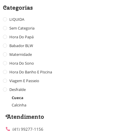
Categorias
LIQUIDA
Sem Categoria
Hora Do Papá
Babador BLW
Maternidade
Hora Do Sono
Hora Do Banho E Piscina
Viagem E Passeio
Desfralde
Cueca
Calcinha
Atendimento
(41) 99277-1156