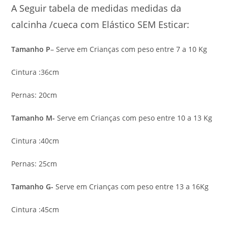
A Seguir tabela de medidas medidas da
calcinha /cueca com Elástico SEM Esticar:
Tamanho P
– Serve em Crianças com peso entre 7 a 10 Kg
Cintura :36cm
Pernas: 20cm
Tamanho M-
Serve em Crianças com peso entre 10 a 13 Kg
Cintura :40cm
Pernas: 25cm
Tamanho G-
Serve em Crianças com peso entre 13 a 16Kg
Cintura :45cm