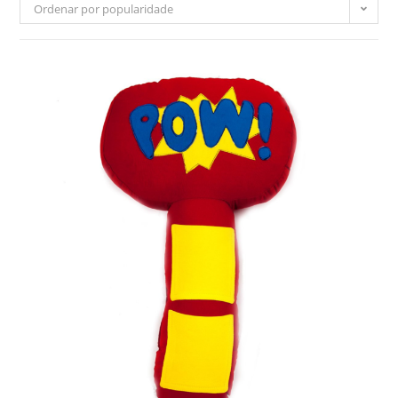
Ordenar por popularidade