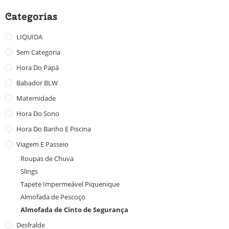
Categorias
LIQUIDA
Sem Categoria
Hora Do Papá
Babador BLW
Maternidade
Hora Do Sono
Hora Do Banho E Piscina
Viagem E Passeio
Roupas de Chuva
Slings
Tapete Impermeável Piquenique
Almofada de Pescoço
Almofada de Cinto de Segurança
Desfralde