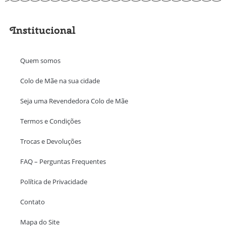
Institucional
Quem somos
Colo de Mãe na sua cidade
Seja uma Revendedora Colo de Mãe
Termos e Condições
Trocas e Devoluções
FAQ – Perguntas Frequentes
Política de Privacidade
Contato
Mapa do Site