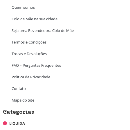
Quem somos
Colo de Mãe na sua cidade
Seja uma Revendedora Colo de Mãe
Termos e Condições
Trocas e Devoluções
FAQ – Perguntas Frequentes
Política de Privacidade
Contato
Mapa do Site
Categorias
LIQUIDA