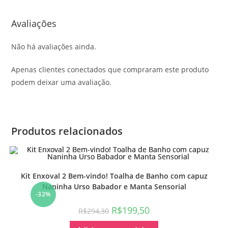
Avaliações
Não há avaliações ainda.
Apenas clientes conectados que compraram este produto
podem deixar uma avaliação.
Produtos relacionados
Kit Enxoval 2 Bem-vindo! Toalha de Banho com capuz
Naninha Urso Babador e Manta Sensorial
-32%
R$
199,50
R$
294,30