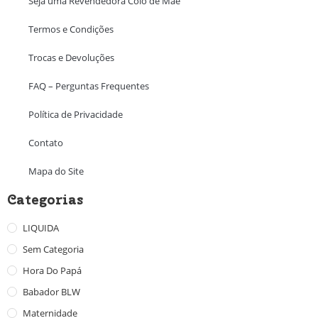
Seja uma Revendedora Colo de Mãe
Termos e Condições
Trocas e Devoluções
FAQ – Perguntas Frequentes
Política de Privacidade
Contato
Mapa do Site
Categorias
LIQUIDA
Sem Categoria
Hora Do Papá
Babador BLW
Maternidade