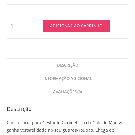
ADICIONAR AO CARRINHO
DESCRIÇÃO
INFORMAÇÃO ADICIONAL
AVALIAÇÕES (0)
Descrição
Com a Faixa para Gestante Geométrica da Colo de Mãe você
ganha versatilidade no seu guarda-roupas. Chega de