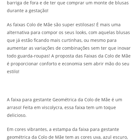
barriga de fora e de ter que comprar um monte de blusas
durante a gestação!
As faixas Colo de Mãe são super estilosas! É mais uma
alternativa para compor os seus looks, com aquelas blusas
que já estão ficando mais curtinhas, ou mesmo para
aumentar as variações de combinações sem ter que inovar
todo guarda-roupas! A proposta das Faixas da Colo de Mãe
é proporcionar conforto e economia sem abrir mão do seu
estilo!
A faixa para gestante Geométrica da Colo de Mãe é um
arraso! Feita em viscolycra, essa faixa tem um toque
delicioso.
Em cores vibrantes, a estampa da faixa para gestante
geométrica da Colo de Mãe tem as cores uva, azul escuro,