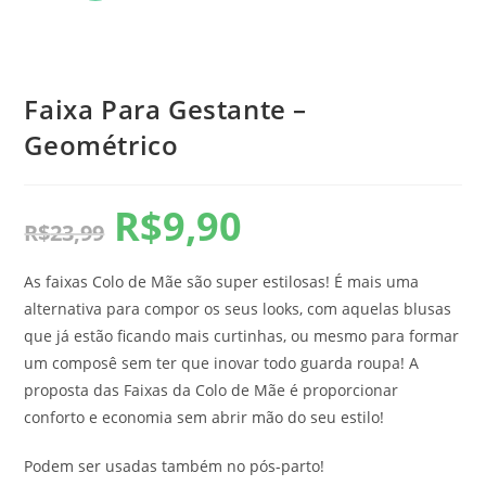
Faixa Para Gestante –
Geométrico
R$
9,90
R$
23,99
As faixas Colo de Mãe são super estilosas! É mais uma
alternativa para compor os seus looks, com aquelas blusas
que já estão ficando mais curtinhas, ou mesmo para formar
um composê sem ter que inovar todo guarda roupa! A
proposta das Faixas da Colo de Mãe é proporcionar
conforto e economia sem abrir mão do seu estilo!
Podem ser usadas também no pós-parto!