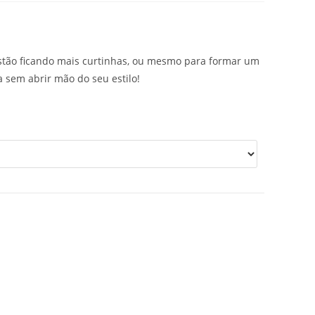
 estão ficando mais curtinhas, ou mesmo para formar um
 sem abrir mão do seu estilo!