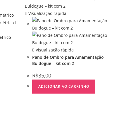
Visualização rápida
étrico
Visualização rápida
Pano de Ombro para Amamentação
Buldogue – kit com 2
R$
35,00
ADICIONAR AO CARRINHO