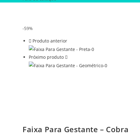
-59%
Produto anterior
Próximo produto
Faixa Para Gestante – Cobra