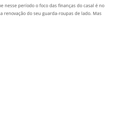
ue nesse período o foco das finanças do casal é no
m a renovação do seu guarda-roupas de lado. Mas