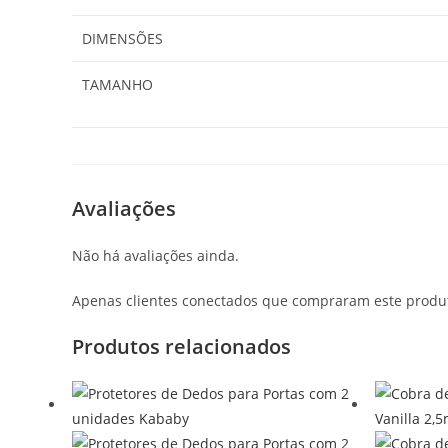
DIMENSÕES
TAMANHO
Avaliações
Não há avaliações ainda.
Apenas clientes conectados que compraram este produ
Produtos relacionados