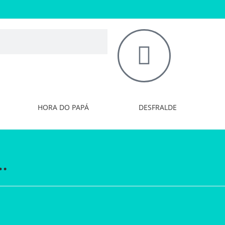
HORA DO PAPÁ
DESFRALDE
…