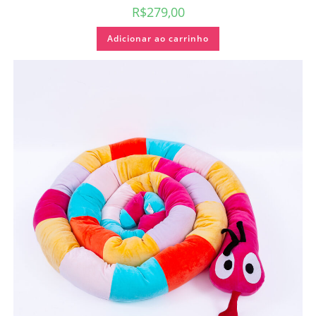
R$
279,00
Adicionar ao carrinho