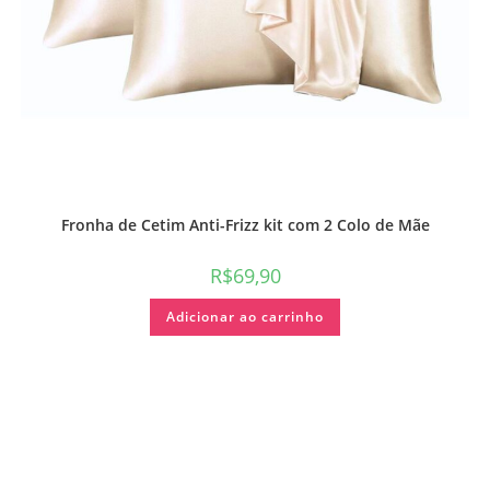
Fronha de Cetim Anti-Frizz kit com 2 Colo de Mãe
R$
69,90
Adicionar ao carrinho