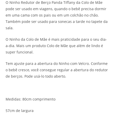
O Ninho Redutor de Berço Panda Tiffany da Colo de Mãe
pode ser usado em viagens, quando o bebê precisa dormir
em uma cama com os pais ou em um colchão no chão.
Também pode ser usado para sonecas a tarde no tapete da
sala.
O Ninho da Colo de Mãe é mais praticidade para o seu dia-
a-dia. Mais um produto Colo de Mãe que além de lindo é
super funcional.
Tem ajuste para a abertura do Ninho com Velcro. Conforme
o bebê cresce, você consegue regular a abertura do redutor
de berços. Pode usá-lo todo aberto.
Medidas: 80cm comprimento
57cm de largura