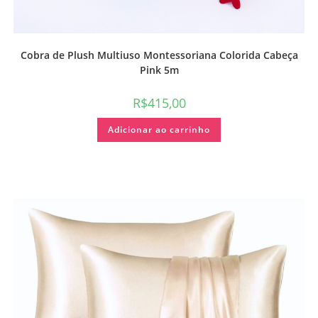
Cobra de Plush Multiuso Montessoriana Colorida Cabeça
Pink 5m
R$
415,00
Adicionar ao carrinho