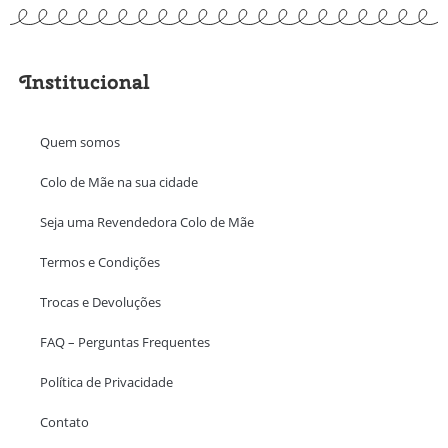
Institucional
Quem somos
Colo de Mãe na sua cidade
Seja uma Revendedora Colo de Mãe
Termos e Condições
Trocas e Devoluções
FAQ – Perguntas Frequentes
Política de Privacidade
Contato