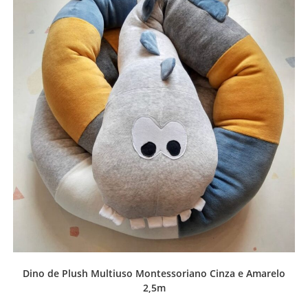
Dino de Plush Multiuso Montessoriano Cinza e Amarelo
2,5m