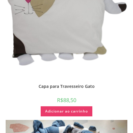
Capa para Travesseiro Gato
R$
88,50
Adicionar ao carrinho