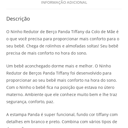
INFORMAÇÃO ADICIONAL
Descrição
O Ninho Redutor de Berço Panda Tiffany da Colo de Mãe é
o que você precisa para proporcionar mais conforto para o
seu bebê. Chega de rolinhos e almofadas soltas! Seu bebê
precisa de mais conforto no hora do sono.
Um bebê aconchegado dorme mais e melhor. O Ninho
Redutor de Berços Panda Tiffany foi desenvolvido para
proporcionar ao seu bebê mais conforto na hora do sono.
Com o Ninho o bebê fica na posição que estava no útero
materno. Ambiente que ele conhece muito bem e lhe traz
segurança, conforto, paz.
A estampa Panda é super funcional, fundo cor tiffany com
detalhes em branco e preto. Combina com vários tipos de