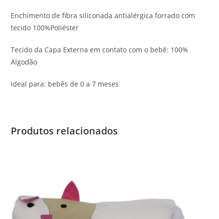
Enchimento de fibra siliconada antialérgica forrado com
tecido 100%Poliéster
Tecido da Capa Externa em contato com o bebê: 100%
Algodão
Ideal para: bebês de 0 a 7 meses
Produtos relacionados