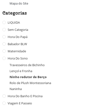
Mapa do Site
Categorias
LIQUIDA
Sem Categoria
Hora Do Papá
Babador BLW
Maternidade
Hora Do Sono
Travesseiros de Bichinho
Lençol e Fronha
Ninho redutor de Berço
Rolo de Plush Montessoriana
Naninha
Hora Do Banho E Piscina
Viagem E Passeio