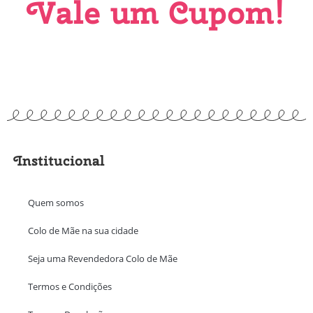
Vale um Cupom!
Institucional
Quem somos
Colo de Mãe na sua cidade
Seja uma Revendedora Colo de Mãe
Termos e Condições