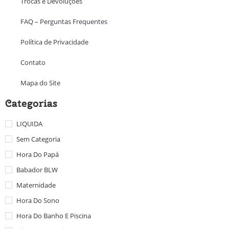
Trocas e Devoluções
FAQ – Perguntas Frequentes
Política de Privacidade
Contato
Mapa do Site
Categorias
LIQUIDA
Sem Categoria
Hora Do Papá
Babador BLW
Maternidade
Hora Do Sono
Hora Do Banho E Piscina