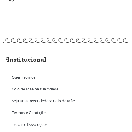
Institucional
Quem somos
Colo de Mãe na sua cidade
Seja uma Revendedora Colo de Mãe
Termos e Condições
Trocas e Devoluções