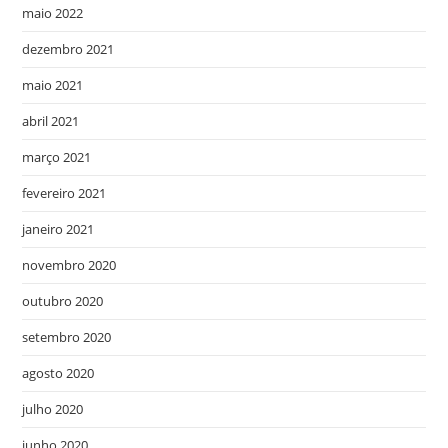
maio 2022
dezembro 2021
maio 2021
abril 2021
março 2021
fevereiro 2021
janeiro 2021
novembro 2020
outubro 2020
setembro 2020
agosto 2020
julho 2020
junho 2020