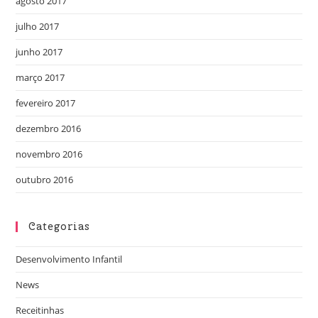
agosto 2017
julho 2017
junho 2017
março 2017
fevereiro 2017
dezembro 2016
novembro 2016
outubro 2016
Categorias
Desenvolvimento Infantil
News
Receitinhas