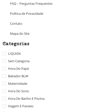
FAQ – Perguntas Frequentes
Política de Privacidade
Contato
Mapa do Site
Categorias
LIQUIDA
Sem Categoria
Hora Do Papá
Babador BLW
Maternidade
Hora Do Sono
Hora Do Banho E Piscina
Viagem E Passeio