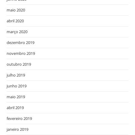
maio 2020
abril 2020
março 2020
dezembro 2019
novembro 2019
outubro 2019
julho 2019
junho 2019
maio 2019
abril 2019
fevereiro 2019
janeiro 2019