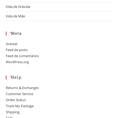
Vida de Grávida
Vida de Mãe
Meta
Acessar
Feed de posts
Feed de comentários
WordPress.org
Help
Returns & Exchanges
Customer Service
Order Status
Track My Package
Shipping
FAQ