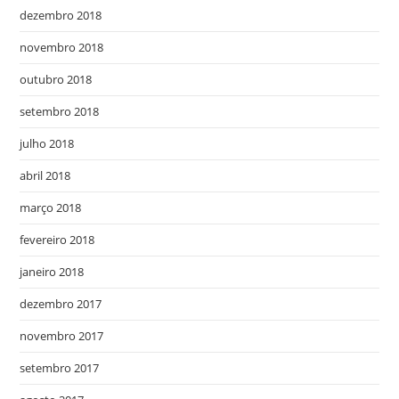
dezembro 2018
novembro 2018
outubro 2018
setembro 2018
julho 2018
abril 2018
março 2018
fevereiro 2018
janeiro 2018
dezembro 2017
novembro 2017
setembro 2017