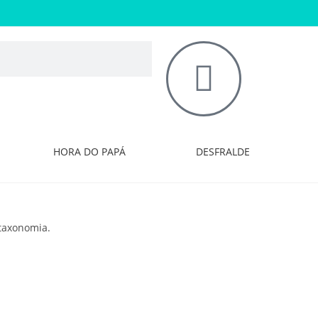
HORA DO PAPÁ
DESFRALDE
taxonomia.