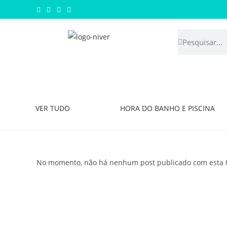
VER TUDO
HORA DO BANHO E PISCINA
No momento, não há nenhum post publicado com esta 