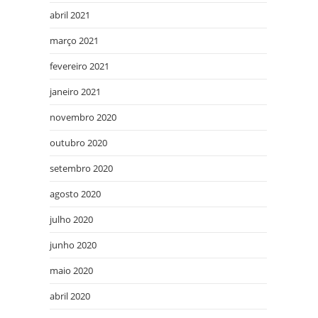
abril 2021
março 2021
fevereiro 2021
janeiro 2021
novembro 2020
outubro 2020
setembro 2020
agosto 2020
julho 2020
junho 2020
maio 2020
abril 2020