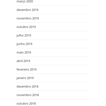
março 2020
dezembro 2019
novembro 2019
outubro 2019
julho 2019
junho 2019
maio 2019
abril 2019
fevereiro 2019
janeiro 2019
dezembro 2018
novembro 2018
outubro 2018