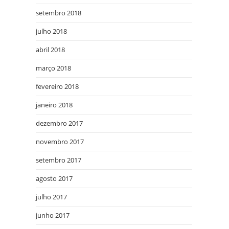
setembro 2018
julho 2018
abril 2018
março 2018
fevereiro 2018
janeiro 2018
dezembro 2017
novembro 2017
setembro 2017
agosto 2017
julho 2017
junho 2017