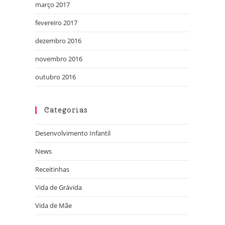
março 2017
fevereiro 2017
dezembro 2016
novembro 2016
outubro 2016
Categorias
Desenvolvimento Infantil
News
Receitinhas
Vida de Grávida
Vida de Mãe