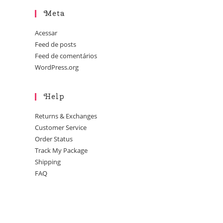
Meta
Acessar
Feed de posts
Feed de comentários
WordPress.org
Help
Returns & Exchanges
Customer Service
Order Status
Track My Package
Shipping
FAQ