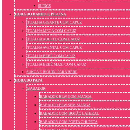
SLINGS
HORA DO BANHO E PISCINA
TOALHA GIGANTE COM CAPUZ
TOALHA MEGA COM CAPUZ
TOALHA ADULTO COM CAPUZ
TOALHA AVENTAL COM CAPUZ
TOALHA BEBÊ COM CAPUZ
TOALHA BEBÊ MAXI COM CAPUZ
SUNGA E BIQUINI PARA BEBÊ
HORA DO PAPÁ
BABADOR
BABADOR BLW COM MANGA
BABADOR BLW SEM MANGA
BABADOR COM BOTÃO LATERAL
BABADOR COM PORTA CHUPETA