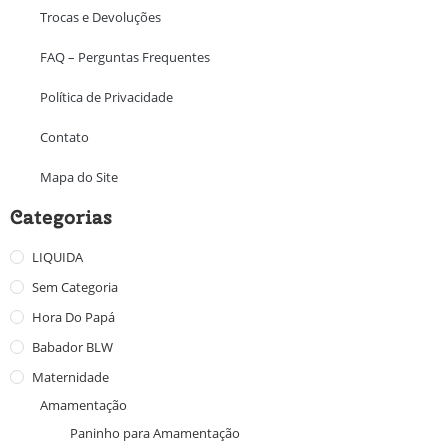
Trocas e Devoluções
FAQ – Perguntas Frequentes
Política de Privacidade
Contato
Mapa do Site
Categorias
LIQUIDA
Sem Categoria
Hora Do Papá
Babador BLW
Maternidade
Amamentação
Paninho para Amamentação