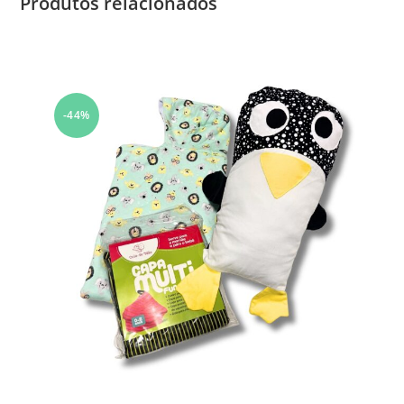
Produtos relacionados
-44%