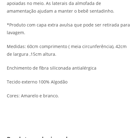
apoiadas no meio. As laterais da almofada de
amamentação ajudam a manter o bebê sentadinho.
*Produto com capa extra avulsa que pode ser retirada para
lavagem.
Medidas: 60cm comprimento ( meia circunferência), 42cm
de largura ,15cm altura.
Enchimento de fibra siliconada antialérgica
Tecido externo 100% Algodão
Cores: Amarelo e branco.