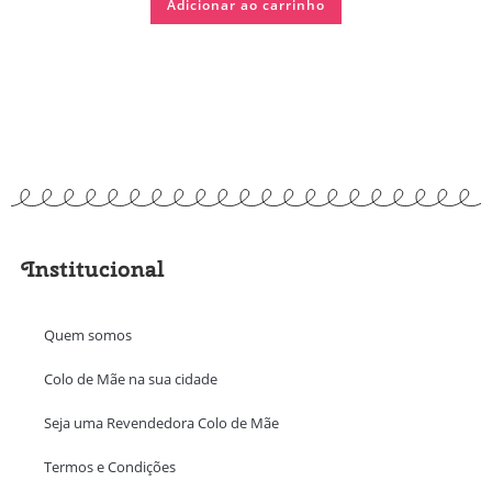
Adicionar ao carrinho
Institucional
Quem somos
Colo de Mãe na sua cidade
Seja uma Revendedora Colo de Mãe
Termos e Condições