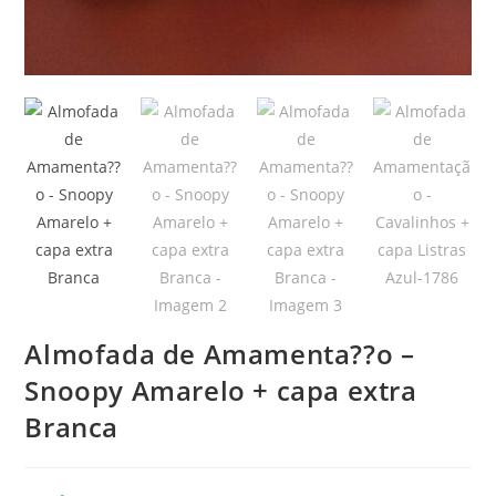
Almofada de Amamenta??o –
Snoopy Amarelo + capa extra
Branca