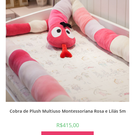
Cobra de Plush Multiuso Montessoriana Rosa e Lilás 5m
R$
415,00