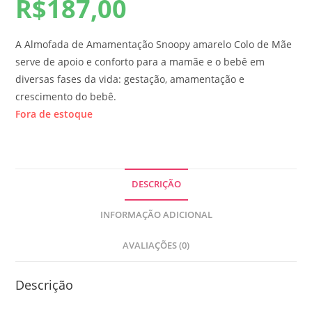
R$
187,00
A Almofada de Amamentação Snoopy amarelo Colo de Mãe
serve de apoio e conforto para a mamãe e o bebê em
diversas fases da vida: gestação, amamentação e
crescimento do bebê.
Fora de estoque
DESCRIÇÃO
INFORMAÇÃO ADICIONAL
AVALIAÇÕES (0)
Descrição