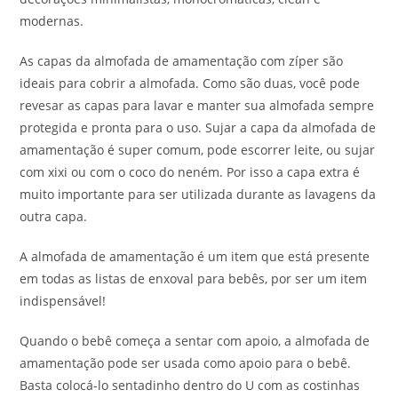
modernas.
As capas da almofada de amamentação com zíper são
ideais para cobrir a almofada. Como são duas, você pode
revesar as capas para lavar e manter sua almofada sempre
protegida e pronta para o uso. Sujar a capa da almofada de
amamentação é super comum, pode escorrer leite, ou sujar
com xixi ou com o coco do neném. Por isso a capa extra é
muito importante para ser utilizada durante as lavagens da
outra capa.
A almofada de amamentação é um item que está presente
em todas as listas de enxoval para bebês, por ser um item
indispensável!
Quando o bebê começa a sentar com apoio, a almofada de
amamentação pode ser usada como apoio para o bebê.
Basta colocá-lo sentadinho dentro do U com as costinhas