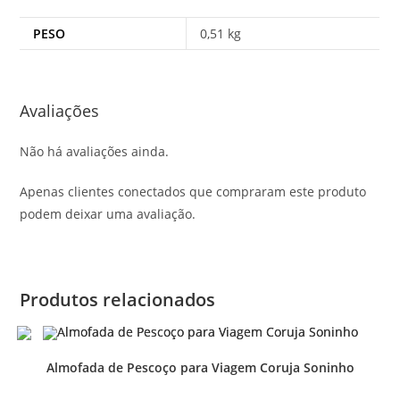
PESO
0,51 kg
Avaliações
Não há avaliações ainda.
Apenas clientes conectados que compraram este produto
podem deixar uma avaliação.
Produtos relacionados
Almofada de Pescoço para Viagem Coruja Soninho