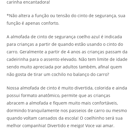
carinha encantadora!
*Não altera a função ou tensão do cinto de segurança, sua
função é apenas conforto.
A almofada de cinto de segurança coelho azul é indicada
para crianças a partir de quando estão usando o cinto do
carro. Geralmente a partir de 4 anos as crianças passam da
cadeirinha para o assento elevado. Não tem limite de idade
sendo muito apreciada por adultos também, afinal quem
não gosta de tirar um cochilo no balanço do carro?
Nossa almofada de cinto é muito divertida, colorida e ainda
possui formato anatômico, permite que as crianças
abracem a almofada e fiquem muito mais confortáveis,
dormindo tranquilamente nos passeios de carro ou mesmo
quando voltam cansados da escola! O coelhinho será sua
melhor companhia! Divertido e meigo! Voce vai amar.