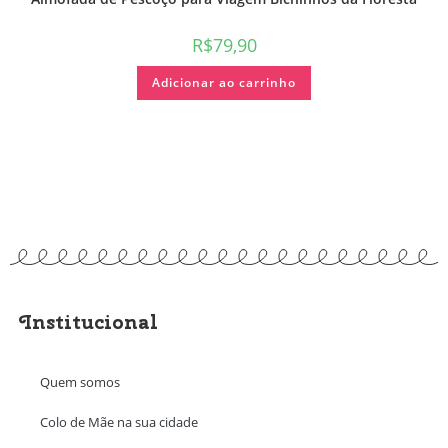
R$
79,90
Adicionar ao carrinho
Institucional
Quem somos
Colo de Mãe na sua cidade