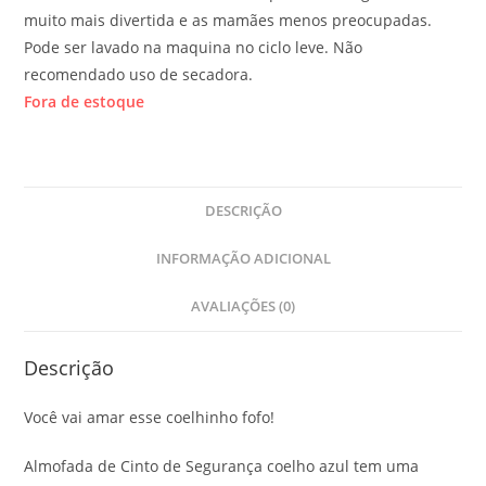
muito mais divertida e as mamães menos preocupadas.
Pode ser lavado na maquina no ciclo leve. Não
recomendado uso de secadora.
Fora de estoque
DESCRIÇÃO
INFORMAÇÃO ADICIONAL
AVALIAÇÕES (0)
Descrição
Você vai amar esse coelhinho fofo!
Almofada de Cinto de Segurança coelho azul tem uma