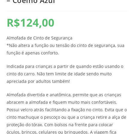
– Coelho Azul
R$
124,00
Almofada de Cinto de Segurança
*Não altera a função ou tensão do cinto de segurança, sua
função é apenas conforto.
Indicada para crianças a partir de quando estão usando o
cinto do carro. Não tem limite de idade sendo muito
apreciada por adultos também!
Almofada divertida e anatômica, permite que as crianças
abracem a almofada e fiquem muito mais confortáveis.
Possui velcro atrás facilitando a fixação no cinto. Evita que o
cinto machuque o pescoço ou que a criança retire a alça de
proteção do tórax. Com bolsos na frente para colocar
óculos, brincos, celulares ou brinquedos. A viagem fica