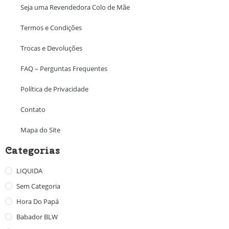
Seja uma Revendedora Colo de Mãe
Termos e Condições
Trocas e Devoluções
FAQ – Perguntas Frequentes
Política de Privacidade
Contato
Mapa do Site
Categorias
LIQUIDA
Sem Categoria
Hora Do Papá
Babador BLW