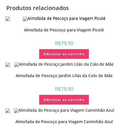
Produtos relacionados
Almofada de Pescoço para Viagem Picolé
R$
79,90
Adicionar ao carrinho
Almofada de Pescoço Jardim Lilás da Colo de Mãe
R$
79,90
Adicionar ao carrinho
Almofada de Pescoço para Viagem Caminhão Azul