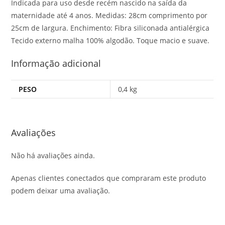
Indicada para uso desde recém nascido na saída da
maternidade até 4 anos. Medidas: 28cm comprimento por
25cm de largura. Enchimento: Fibra siliconada antialérgica
Tecido externo malha 100% algodão. Toque macio e suave.
Informação adicional
PESO
0,4 kg
Avaliações
Não há avaliações ainda.
Apenas clientes conectados que compraram este produto
podem deixar uma avaliação.