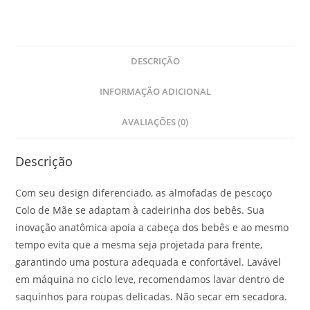
DESCRIÇÃO
INFORMAÇÃO ADICIONAL
AVALIAÇÕES (0)
Descrição
Com seu design diferenciado, as almofadas de pescoço
Colo de Mãe se adaptam à cadeirinha dos bebês. Sua
inovação anatômica apoia a cabeça dos bebês e ao mesmo
tempo evita que a mesma seja projetada para frente,
garantindo uma postura adequada e confortável. Lavável
em máquina no ciclo leve, recomendamos lavar dentro de
saquinhos para roupas delicadas. Não secar em secadora.