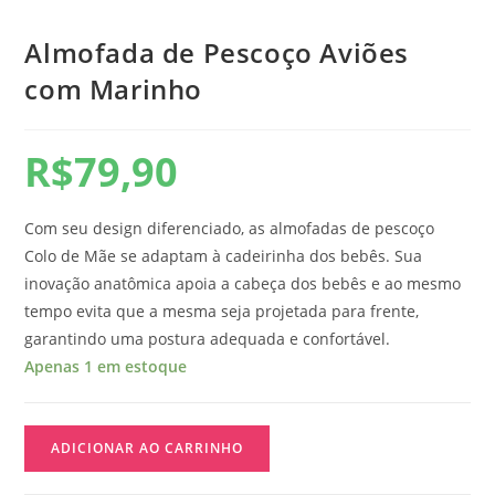
Almofada de Pescoço Aviões
com Marinho
R$
79,90
Com seu design diferenciado, as almofadas de pescoço
Colo de Mãe se adaptam à cadeirinha dos bebês. Sua
inovação anatômica apoia a cabeça dos bebês e ao mesmo
tempo evita que a mesma seja projetada para frente,
garantindo uma postura adequada e confortável.
Apenas 1 em estoque
ADICIONAR AO CARRINHO