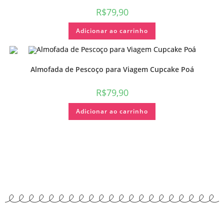
R$
79,90
Adicionar ao carrinho
Almofada de Pescoço para Viagem Cupcake Poá
R$
79,90
Adicionar ao carrinho