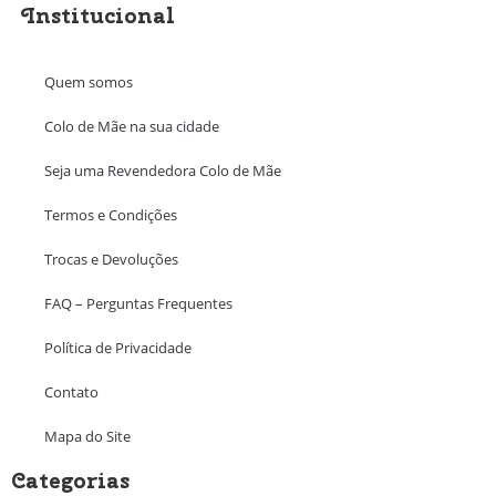
Institucional
Quem somos
Colo de Mãe na sua cidade
Seja uma Revendedora Colo de Mãe
Termos e Condições
Trocas e Devoluções
FAQ – Perguntas Frequentes
Política de Privacidade
Contato
Mapa do Site
Categorias