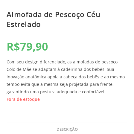
Almofada de Pescoço Céu
Estrelado
R$
79,90
Com seu design diferenciado, as almofadas de pescoço
Colo de Mãe se adaptam à cadeirinha dos bebês. Sua
inovação anatômica apoia a cabeça dos bebês e ao mesmo
tempo evita que a mesma seja projetada para frente,
garantindo uma postura adequada e confortável.
Fora de estoque
DESCRIÇÃO