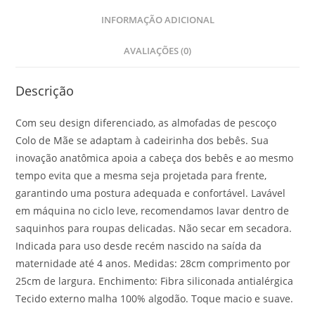
INFORMAÇÃO ADICIONAL
AVALIAÇÕES (0)
Descrição
Com seu design diferenciado, as almofadas de pescoço
Colo de Mãe se adaptam à cadeirinha dos bebês. Sua
inovação anatômica apoia a cabeça dos bebês e ao mesmo
tempo evita que a mesma seja projetada para frente,
garantindo uma postura adequada e confortável. Lavável
em máquina no ciclo leve, recomendamos lavar dentro de
saquinhos para roupas delicadas. Não secar em secadora.
Indicada para uso desde recém nascido na saída da
maternidade até 4 anos. Medidas: 28cm comprimento por
25cm de largura. Enchimento: Fibra siliconada antialérgica
Tecido externo malha 100% algodão. Toque macio e suave.