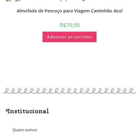
Almofada de Pescoço para Viagem Caminhão Azul
R$
79,90
Adicionar ao carrinho
Institucional
Quem somos