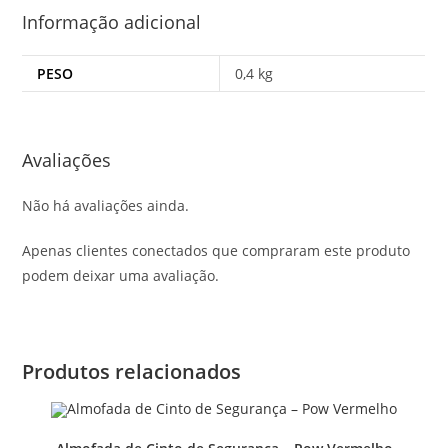
Informação adicional
PESO
0,4 kg
Avaliações
Não há avaliações ainda.
Apenas clientes conectados que compraram este produto
podem deixar uma avaliação.
Produtos relacionados