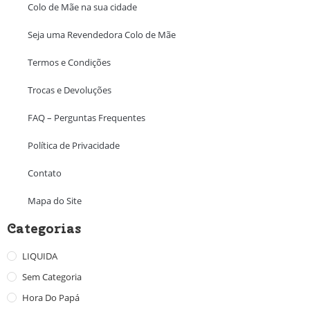
Colo de Mãe na sua cidade
Seja uma Revendedora Colo de Mãe
Termos e Condições
Trocas e Devoluções
FAQ – Perguntas Frequentes
Política de Privacidade
Contato
Mapa do Site
Categorias
LIQUIDA
Sem Categoria
Hora Do Papá