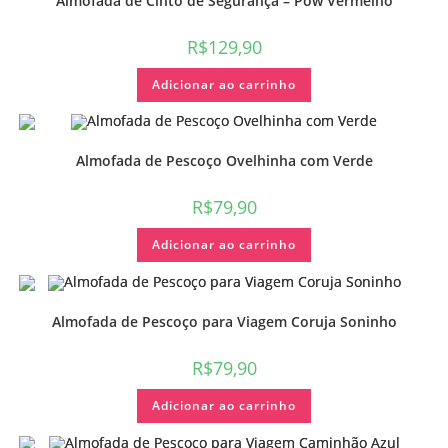
Almofada de Cinto de Segurança – Pow Vermelho
R$
129,90
Adicionar ao carrinho
Almofada de Pescoço Ovelhinha com Verde
R$
79,90
Adicionar ao carrinho
Almofada de Pescoço para Viagem Coruja Soninho
R$
79,90
Adicionar ao carrinho