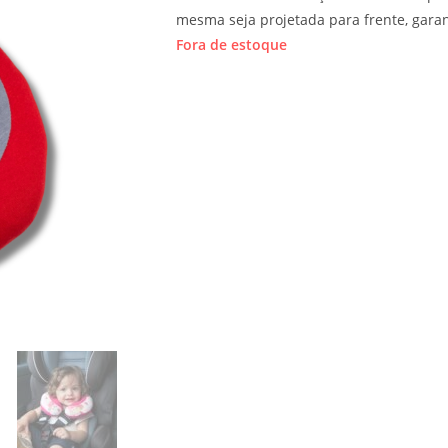
mesma seja projetada para frente, gara
Fora de estoque