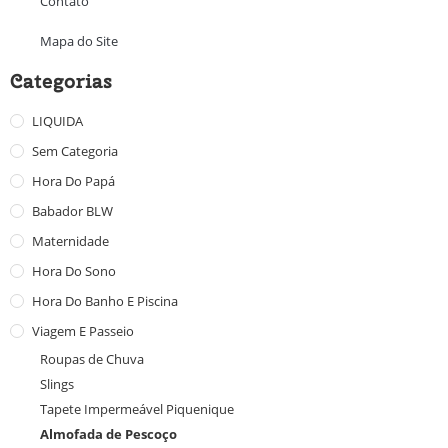
Contato
Mapa do Site
Categorias
LIQUIDA
Sem Categoria
Hora Do Papá
Babador BLW
Maternidade
Hora Do Sono
Hora Do Banho E Piscina
Viagem E Passeio
Roupas de Chuva
Slings
Tapete Impermeável Piquenique
Almofada de Pescoço