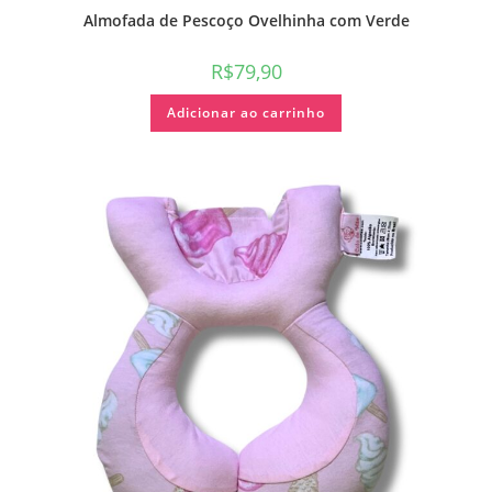
Almofada de Pescoço Ovelhinha com Verde
R$
79,90
Adicionar ao carrinho