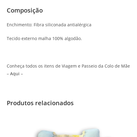
Composição
Enchimento: Fibra siliconada antialérgica
Tecido externo malha 100% algodão.
Conheça todos os itens de Viagem e Passeio da Colo de Mãe
–
Aqui
–
Produtos relacionados