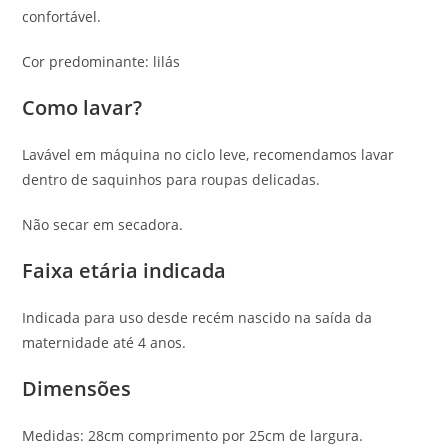
confortável.
Cor predominante: lilás
Como lavar?
Lavável em máquina no ciclo leve, recomendamos lavar
dentro de saquinhos para roupas delicadas.
Não secar em secadora.
Faixa etária indicada
Indicada para uso desde recém nascido na saída da
maternidade até 4 anos.
Dimensões
Medidas: 28cm comprimento por 25cm de largura.