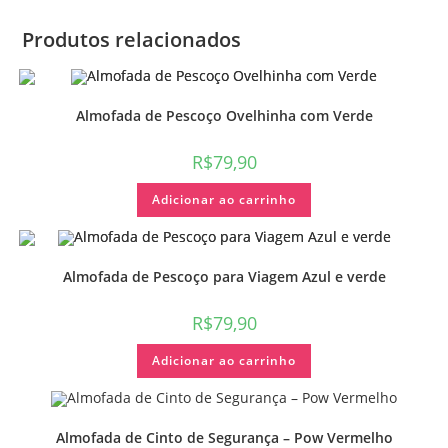
Produtos relacionados
Almofada de Pescoço Ovelhinha com Verde
R$
79,90
Adicionar ao carrinho
Almofada de Pescoço para Viagem Azul e verde
R$
79,90
Adicionar ao carrinho
Almofada de Cinto de Segurança – Pow Vermelho