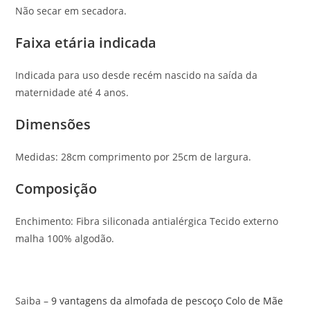
Não secar em secadora.
Faixa etária indicada
Indicada para uso desde recém nascido na saída da
maternidade até 4 anos.
Dimensões
Medidas: 28cm comprimento por 25cm de largura.
Composição
Enchimento: Fibra siliconada antialérgica Tecido externo
malha 100% algodão.
Saiba –
9 vantagens da almofada de pescoço Colo de Mãe