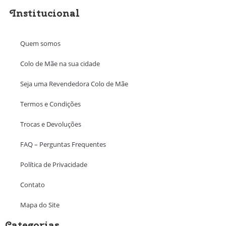
Institucional
Quem somos
Colo de Mãe na sua cidade
Seja uma Revendedora Colo de Mãe
Termos e Condições
Trocas e Devoluções
FAQ – Perguntas Frequentes
Política de Privacidade
Contato
Mapa do Site
Categorias