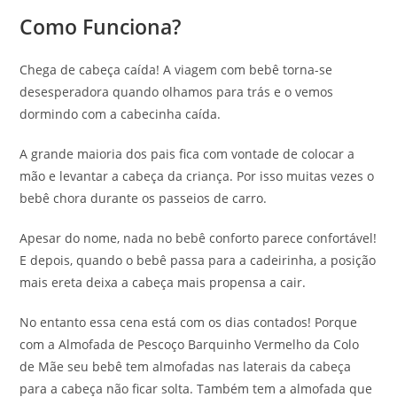
Como Funciona?
Chega de cabeça caída! A viagem com bebê torna-se
desesperadora quando olhamos para trás e o vemos
dormindo com a cabecinha caída.
A grande maioria dos pais fica com vontade de colocar a
mão e levantar a cabeça da criança. Por isso muitas vezes o
bebê chora durante os passeios de carro.
Apesar do nome, nada no bebê conforto parece confortável!
E depois, quando o bebê passa para a cadeirinha, a posição
mais ereta deixa a cabeça mais propensa a cair.
No entanto essa cena está com os dias contados! Porque
com a Almofada de Pescoço Barquinho Vermelho da Colo
de Mãe seu bebê tem almofadas nas laterais da cabeça
para a cabeça não ficar solta. Também tem a almofada que