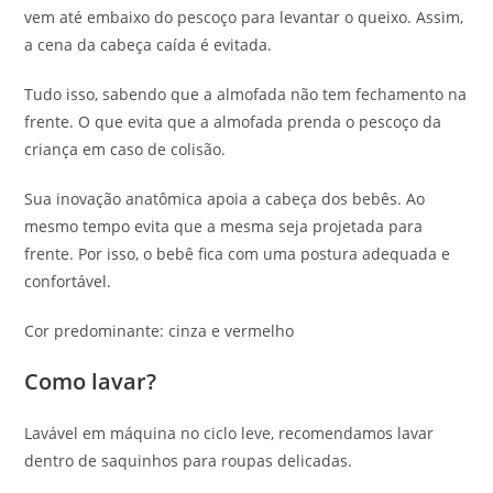
vem até embaixo do pescoço para levantar o queixo. Assim,
a cena da cabeça caída é evitada.
Tudo isso, sabendo que a almofada não tem fechamento na
frente. O que evita que a almofada prenda o pescoço da
criança em caso de colisão.
Sua inovação anatômica apoia a cabeça dos bebês. Ao
mesmo tempo evita que a mesma seja projetada para
frente. Por isso, o bebê fica com uma postura adequada e
confortável.
Cor predominante: cinza e vermelho
Como lavar?
Lavável em máquina no ciclo leve, recomendamos lavar
dentro de saquinhos para roupas delicadas.