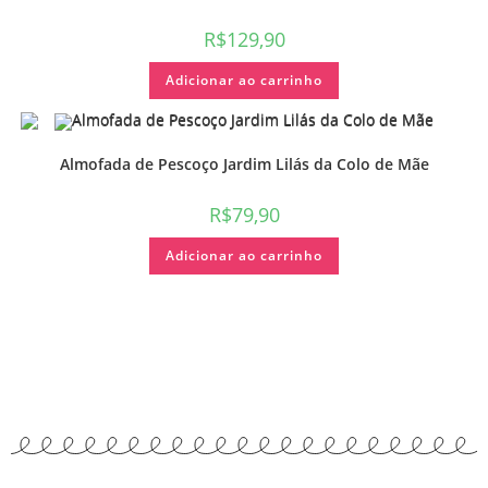
R$
129,90
Adicionar ao carrinho
Almofada de Pescoço Jardim Lilás da Colo de Mãe
R$
79,90
Adicionar ao carrinho