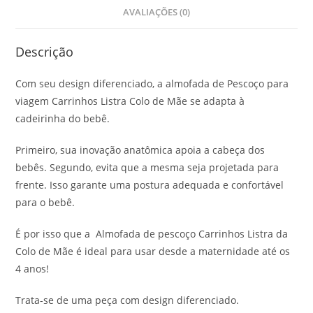
AVALIAÇÕES (0)
Descrição
Com seu design diferenciado, a almofada de Pescoço para
viagem Carrinhos Listra Colo de Mãe se adapta à
cadeirinha do bebê.
Primeiro, sua inovação anatômica apoia a cabeça dos
bebês. Segundo, evita que a mesma seja projetada para
frente. Isso garante uma postura adequada e confortável
para o bebê.
É por isso que a Almofada de pescoço Carrinhos Listra da
Colo de Mãe é ideal para usar desde a maternidade até os
4 anos!
Trata-se de uma peça com design diferenciado.