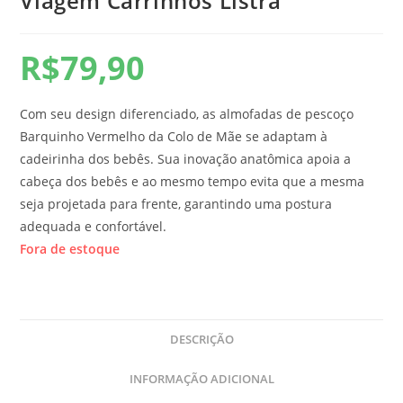
Viagem Carrinhos Listra
R$
79,90
Com seu design diferenciado, as almofadas de pescoço
Barquinho Vermelho da Colo de Mãe se adaptam à
cadeirinha dos bebês. Sua inovação anatômica apoia a
cabeça dos bebês e ao mesmo tempo evita que a mesma
seja projetada para frente, garantindo uma postura
adequada e confortável.
Fora de estoque
DESCRIÇÃO
INFORMAÇÃO ADICIONAL