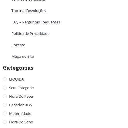
Trocas e Devoluções
FAQ – Perguntas Frequentes
Política de Privacidade
Contato
Mapa do Site
Categorias
LIQUIDA
Sem Categoria
Hora Do Papá
Babador BLW
Maternidade
Hora Do Sono