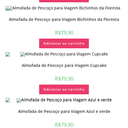
Almofada de Pescoço para Viagem Bichinhos da Floresta
R$
79,90
Adicionar ao carrinho
Almofada de Pescoço para Viagem Cupcake
R$
79,90
Adicionar ao carrinho
Almofada de Pescoço para Viagem Azul e verde
R$
79,90