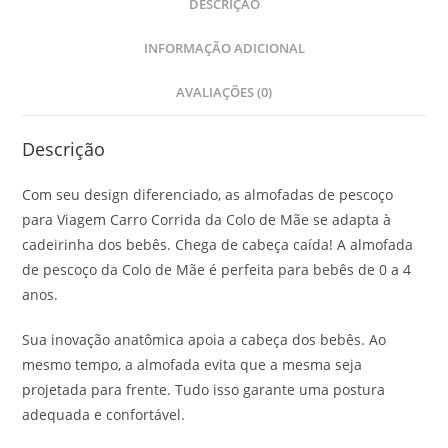
DESCRIÇÃO
INFORMAÇÃO ADICIONAL
AVALIAÇÕES (0)
Descrição
Com seu design diferenciado, as almofadas de pescoço
para Viagem Carro Corrida da Colo de Mãe se adapta à
cadeirinha dos bebês. Chega de cabeça caída! A almofada
de pescoço da Colo de Mãe é perfeita para bebês de 0 a 4
anos.
Sua inovação anatômica apoia a cabeça dos bebês. Ao
mesmo tempo, a almofada evita que a mesma seja
projetada para frente. Tudo isso garante uma postura
adequada e confortável.