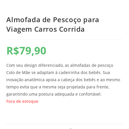
Almofada de Pescoço para
Viagem Carros Corrida
R$
79,90
Com seu design diferenciado, as almofadas de pescoço
Colo de Mãe se adaptam à cadeirinha dos bebês. Sua
inovação anatômica apoia a cabeça dos bebês e ao mesmo
tempo evita que a mesma seja projetada para frente,
garantindo uma postura adequada e confortável.
Fora de estoque