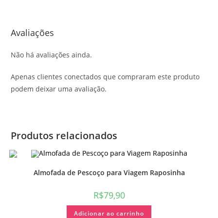
Avaliações
Não há avaliações ainda.
Apenas clientes conectados que compraram este produto
podem deixar uma avaliação.
Produtos relacionados
Almofada de Pescoço para Viagem Raposinha
R$
79,90
Adicionar ao carrinho