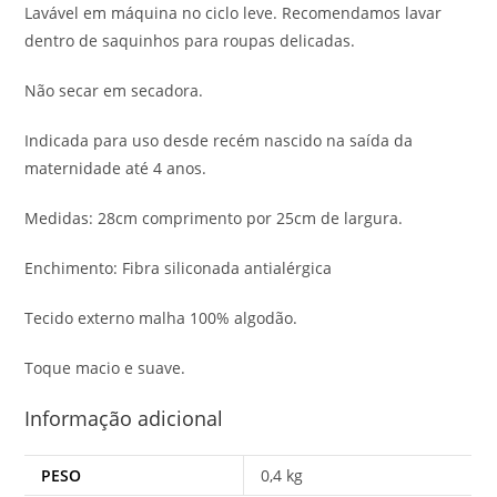
Lavável em máquina no ciclo leve. Recomendamos lavar
dentro de saquinhos para roupas delicadas.
Não secar em secadora.
Indicada para uso desde recém nascido na saída da
maternidade até 4 anos.
Medidas: 28cm comprimento por 25cm de largura.
Enchimento: Fibra siliconada antialérgica
Tecido externo malha 100% algodão.
Toque macio e suave.
Informação adicional
PESO
0,4 kg