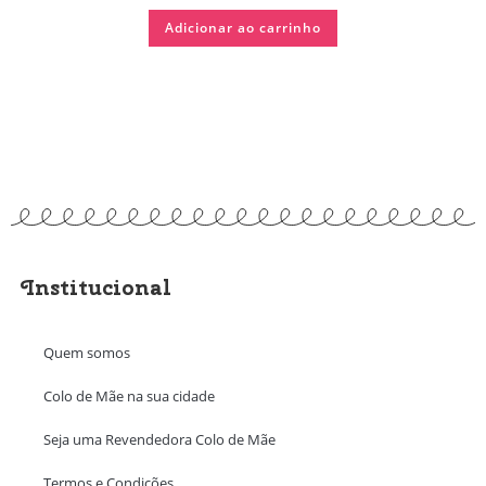
Adicionar ao carrinho
Institucional
Quem somos
Colo de Mãe na sua cidade
Seja uma Revendedora Colo de Mãe
Termos e Condições