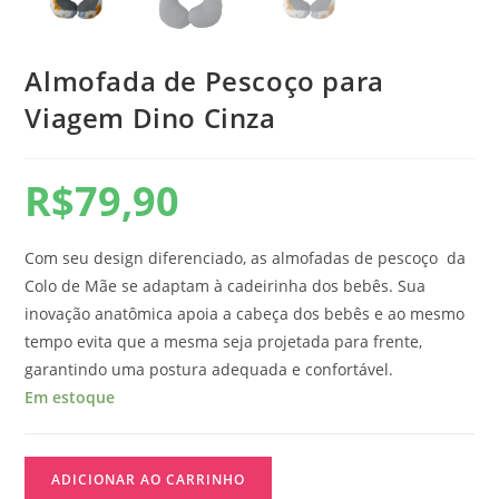
Almofada de Pescoço para
Viagem Dino Cinza
R$
79,90
Com seu design diferenciado, as almofadas de pescoço da
Colo de Mãe se adaptam à cadeirinha dos bebês. Sua
inovação anatômica apoia a cabeça dos bebês e ao mesmo
tempo evita que a mesma seja projetada para frente,
garantindo uma postura adequada e confortável.
Em estoque
ADICIONAR AO CARRINHO