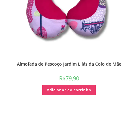
Almofada de Pescoço Jardim Lilás da Colo de Mãe
R$
79,90
Adicionar ao carrinho