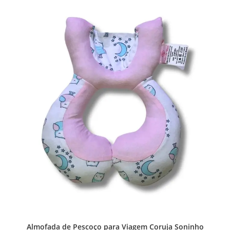
Almofada de Pescoço para Viagem Coruja Soninho