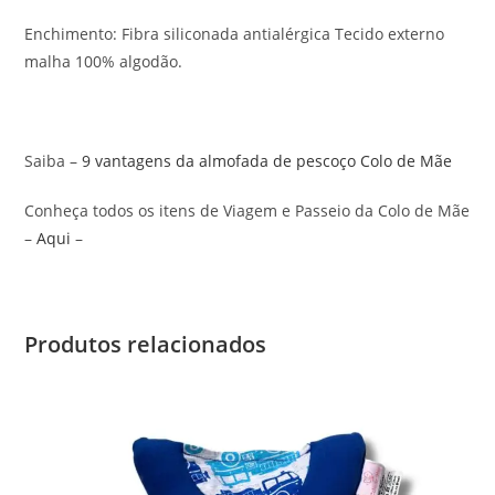
Enchimento: Fibra siliconada antialérgica Tecido externo
malha 100% algodão.
Saiba –
9 vantagens da almofada de pescoço Colo de Mãe
Conheça todos os itens de Viagem e Passeio da Colo de Mãe
–
Aqui
–
Produtos relacionados