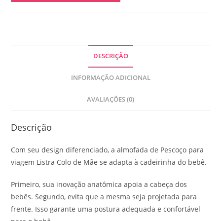
DESCRIÇÃO
INFORMAÇÃO ADICIONAL
AVALIAÇÕES (0)
Descrição
Com seu design diferenciado, a almofada de Pescoço para
viagem Listra Colo de Mãe se adapta à cadeirinha do bebê.
Primeiro, sua inovação anatômica apoia a cabeça dos
bebês. Segundo, evita que a mesma seja projetada para
frente. Isso garante uma postura adequada e confortável