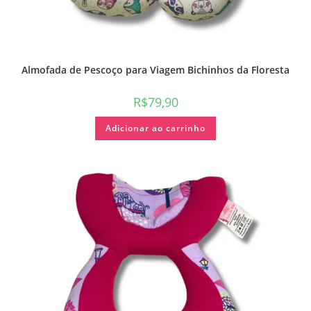
Almofada de Pescoço para Viagem Bichinhos da Floresta
R$
79,90
Adicionar ao carrinho