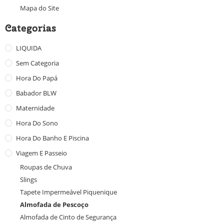
Mapa do Site
Categorias
LIQUIDA
Sem Categoria
Hora Do Papá
Babador BLW
Maternidade
Hora Do Sono
Hora Do Banho E Piscina
Viagem E Passeio
Roupas de Chuva
Slings
Tapete Impermeável Piquenique
Almofada de Pescoço
Almofada de Cinto de Segurança