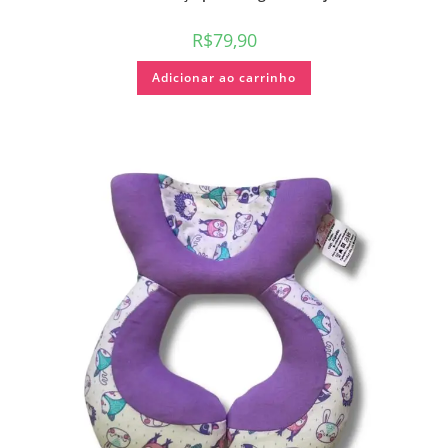
R$
79,90
Adicionar ao carrinho