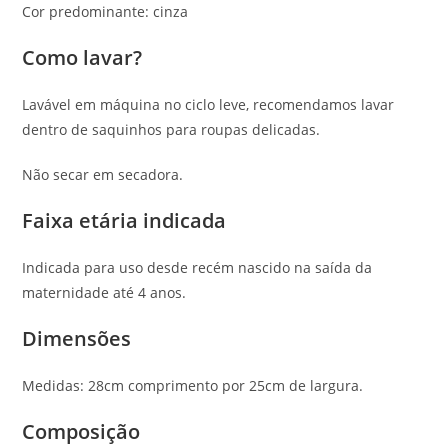
Cor predominante: cinza
Como lavar?
Lavável em máquina no ciclo leve, recomendamos lavar
dentro de saquinhos para roupas delicadas.
Não secar em secadora.
Faixa etária indicada
Indicada para uso desde recém nascido na saída da
maternidade até 4 anos.
Dimensões
Medidas: 28cm comprimento por 25cm de largura.
Composição