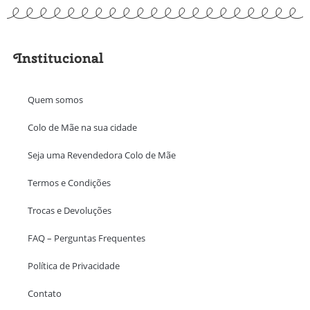
Institucional
Quem somos
Colo de Mãe na sua cidade
Seja uma Revendedora Colo de Mãe
Termos e Condições
Trocas e Devoluções
FAQ – Perguntas Frequentes
Política de Privacidade
Contato