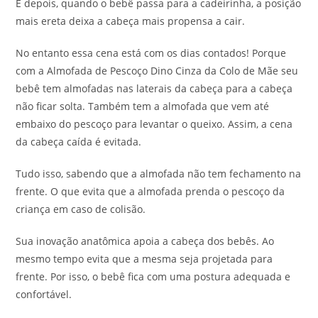
E depois, quando o bebê passa para a cadeirinha, a posição
mais ereta deixa a cabeça mais propensa a cair.
No entanto essa cena está com os dias contados! Porque
com a Almofada de Pescoço Dino Cinza da Colo de Mãe seu
bebê tem almofadas nas laterais da cabeça para a cabeça
não ficar solta. Também tem a almofada que vem até
embaixo do pescoço para levantar o queixo. Assim, a cena
da cabeça caída é evitada.
Tudo isso, sabendo que a almofada não tem fechamento na
frente. O que evita que a almofada prenda o pescoço da
criança em caso de colisão.
Sua inovação anatômica apoia a cabeça dos bebês. Ao
mesmo tempo evita que a mesma seja projetada para
frente. Por isso, o bebê fica com uma postura adequada e
confortável.