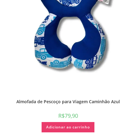
Almofada de Pescoço para Viagem Caminhão Azul
R$
79,90
Adicionar ao carrinho