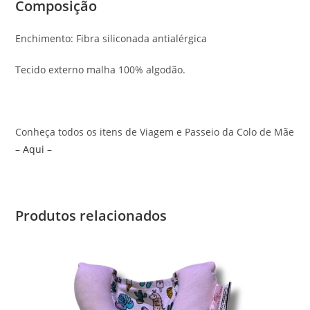
Composição
Enchimento: Fibra siliconada antialérgica
Tecido externo malha 100% algodão.
Conheça todos os itens de Viagem e Passeio da Colo de Mãe
–
Aqui
–
Produtos relacionados