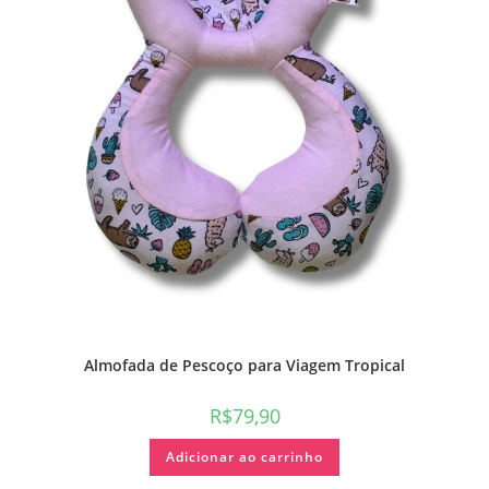
Almofada de Pescoço para Viagem Tropical
R$
79,90
Adicionar ao carrinho