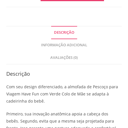
DESCRIÇÃO
INFORMAÇÃO ADICIONAL
AVALIAÇÕES (0)
Descrição
Com seu design diferenciado, a almofada de Pescoço para
Viagem Have Fun com Verde Colo de Mãe se adapta à
cadeirinha do bebê.
Primeiro, sua inovação anatômica apoia a cabeça dos
bebês. Segundo, evita que a mesma seja projetada para