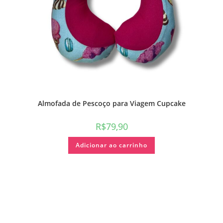
Almofada de Pescoço para Viagem Cupcake
R$
79,90
Adicionar ao carrinho