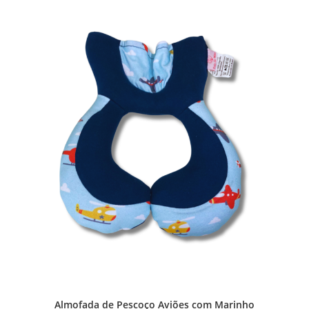
Almofada de Pescoço Aviões com Marinho