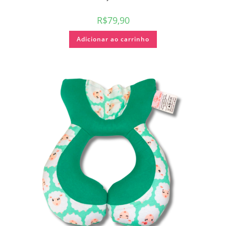
R$
79,90
Adicionar ao carrinho