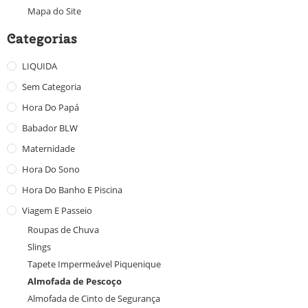
Mapa do Site
Categorias
LIQUIDA
Sem Categoria
Hora Do Papá
Babador BLW
Maternidade
Hora Do Sono
Hora Do Banho E Piscina
Viagem E Passeio
Roupas de Chuva
Slings
Tapete Impermeável Piquenique
Almofada de Pescoço
Almofada de Cinto de Segurança