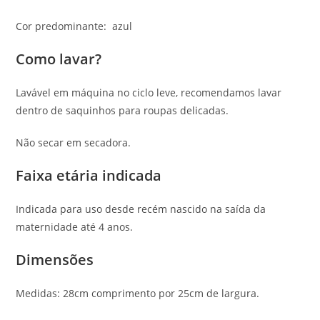
Cor predominante: azul
Como lavar?
Lavável em máquina no ciclo leve, recomendamos lavar
dentro de saquinhos para roupas delicadas.
Não secar em secadora.
Faixa etária indicada
Indicada para uso desde recém nascido na saída da
maternidade até 4 anos.
Dimensões
Medidas: 28cm comprimento por 25cm de largura.