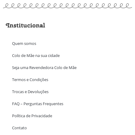
Institucional
Quem somos
Colo de Mãe na sua cidade
Seja uma Revendedora Colo de Mãe
Termos e Condições
Trocas e Devoluções
FAQ – Perguntas Frequentes
Política de Privacidade
Contato