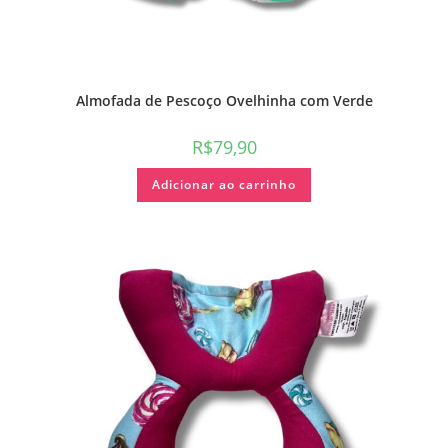
Almofada de Pescoço Ovelhinha com Verde
R$
79,90
Adicionar ao carrinho