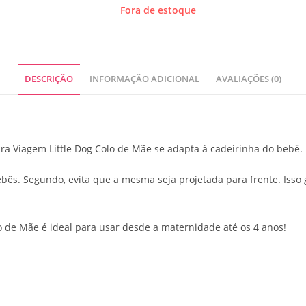
Fora de estoque
DESCRIÇÃO
INFORMAÇÃO ADICIONAL
AVALIAÇÕES (0)
ra Viagem Little Dog Colo de Mãe se adapta à cadeirinha do bebê.
ebês. Segundo, evita que a mesma seja projetada para frente. Isso
o de Mãe é ideal para usar desde a maternidade até os 4 anos!