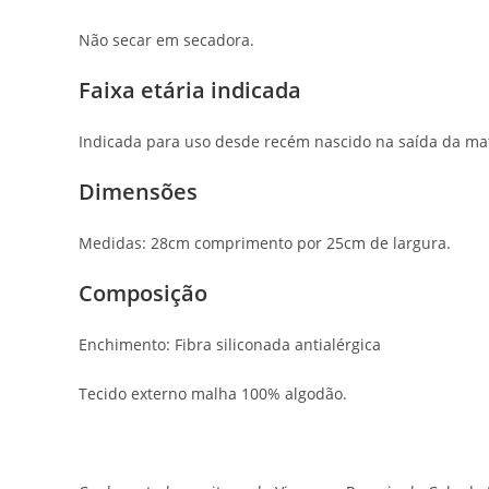
Não secar em secadora.
Faixa etária indicada
Indicada para uso desde recém nascido na saída da ma
Dimensões
Medidas: 28cm comprimento por 25cm de largura.
Composição
Enchimento: Fibra siliconada antialérgica
Tecido externo malha 100% algodão.