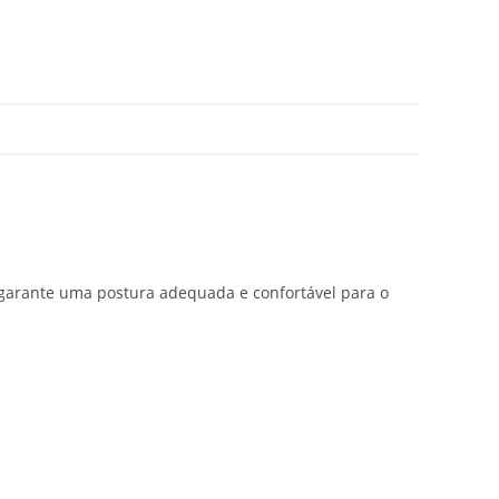
 garante uma postura adequada e confortável para o