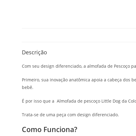
Descrição
Com seu design diferenciado, a almofada de Pescoço pa
Primeiro, sua inovação anatômica apoia a cabeça dos b
bebê.
É por isso que a Almofada de pescoço Little Dog da Col
Trata-se de uma peça com design diferenciado.
Como Funciona?