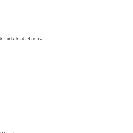
ternidade até 4 anos.