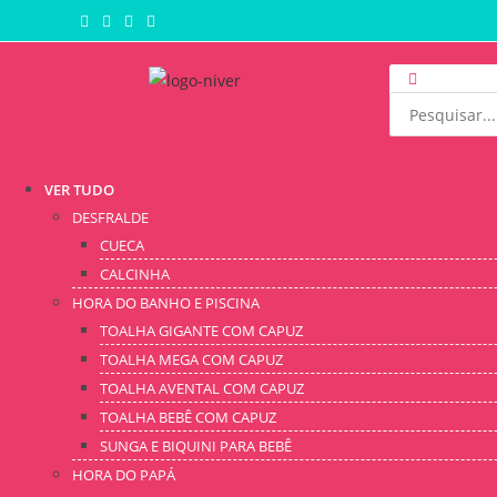
VER TUDO
DESFRALDE
CUECA
CALCINHA
HORA DO BANHO E PISCINA
TOALHA GIGANTE COM CAPUZ
TOALHA MEGA COM CAPUZ
TOALHA AVENTAL COM CAPUZ
TOALHA BEBÊ COM CAPUZ
SUNGA E BIQUINI PARA BEBÊ
HORA DO PAPÁ