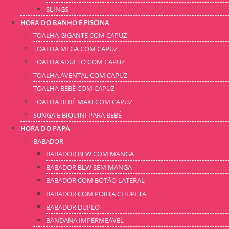
SLINGS
HORA DO BANHO E PISCINA
TOALHA GIGANTE COM CAPUZ
TOALHA MEGA COM CAPUZ
TOALHA ADULTO COM CAPUZ
TOALHA AVENTAL COM CAPUZ
TOALHA BEBÊ COM CAPUZ
TOALHA BEBÊ MAXI COM CAPUZ
SUNGA E BIQUINI PARA BEBÊ
HORA DO PAPÁ
BABADOR
BABADOR BLW COM MANGA
BABADOR BLW SEM MANGA
BABADOR COM BOTÃO LATERAL
BABADOR COM PORTA CHUPETA
BABADOR DUPLO
BANDANA IMPERMEÁVEL