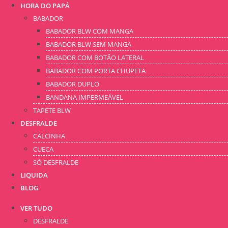
HORA DO PAPÁ
BABADOR
BABADOR BLW COM MANGA
BABADOR BLW SEM MANGA
BABADOR COM BOTÃO LATERAL
BABADOR COM PORTA CHUPETA
BABADOR DUPLO
BANDANA IMPERMEÁVEL
TAPETE BLW
DESFRALDE
CALCINHA
CUECA
SÓ DESFRALDE
LIQUIDA
BLOG
VER TUDO
DESFRALDE