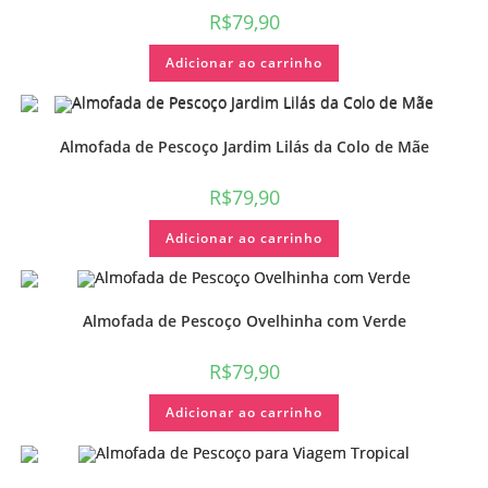
R$
79,90
Adicionar ao carrinho
Almofada de Pescoço Jardim Lilás da Colo de Mãe
R$
79,90
Adicionar ao carrinho
Almofada de Pescoço Ovelhinha com Verde
R$
79,90
Adicionar ao carrinho