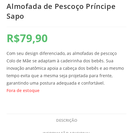
Almofada de Pescoço Príncipe
Sapo
R$
79,90
Com seu design diferenciado, as almofadas de pescoço
Colo de Mãe se adaptam à cadeirinha dos bebês. Sua
inovação anatômica apoia a cabeça dos bebês e ao mesmo
tempo evita que a mesma seja projetada para frente,
garantindo uma postura adequada e confortável.
Fora de estoque
DESCRIÇÃO