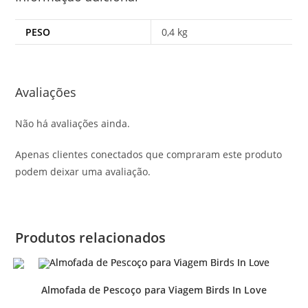
PESO
0,4 kg
Avaliações
Não há avaliações ainda.
Apenas clientes conectados que compraram este produto
podem deixar uma avaliação.
Produtos relacionados
Almofada de Pescoço para Viagem Birds In Love