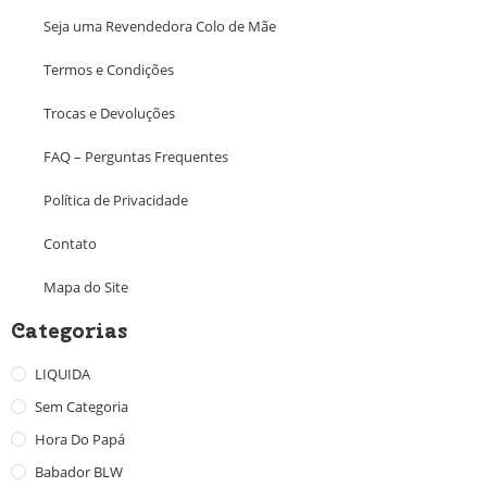
Seja uma Revendedora Colo de Mãe
Termos e Condições
Trocas e Devoluções
FAQ – Perguntas Frequentes
Política de Privacidade
Contato
Mapa do Site
Categorias
LIQUIDA
Sem Categoria
Hora Do Papá
Babador BLW