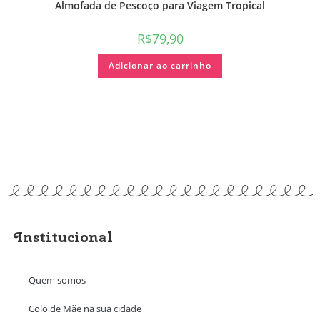
Almofada de Pescoço para Viagem Tropical
R$
79,90
Adicionar ao carrinho
Institucional
Quem somos
Colo de Mãe na sua cidade