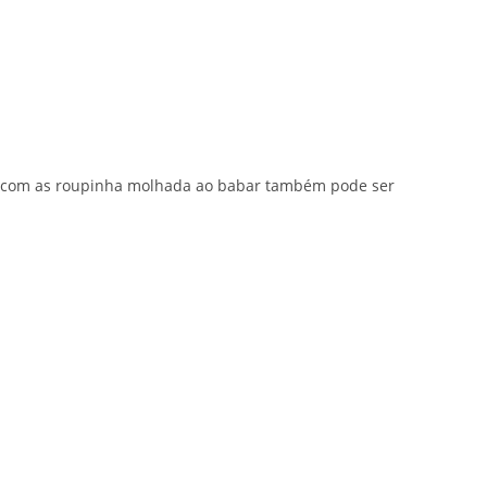
car com as roupinha molhada ao babar também pode ser