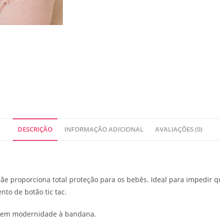
DESCRIÇÃO
INFORMAÇÃO ADICIONAL
AVALIAÇÕES (0)
e proporciona total proteção para os bebês. Ideal para impedir 
nto de botão tic tac.
ferem modernidade à bandana.