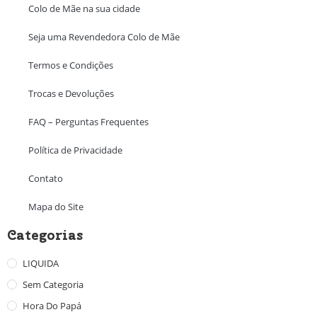
Colo de Mãe na sua cidade
Seja uma Revendedora Colo de Mãe
Termos e Condições
Trocas e Devoluções
FAQ – Perguntas Frequentes
Política de Privacidade
Contato
Mapa do Site
Categorias
LIQUIDA
Sem Categoria
Hora Do Papá