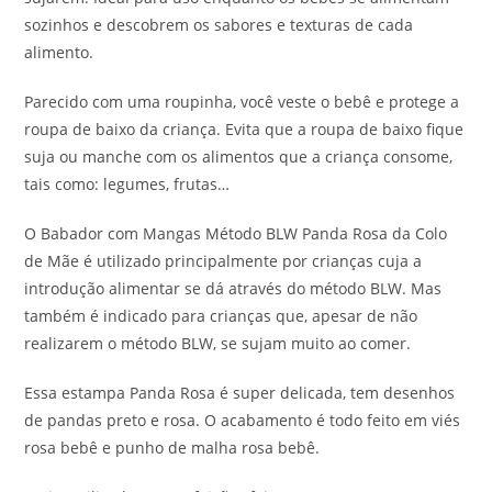
sozinhos e descobrem os sabores e texturas de cada
alimento.
Parecido com uma roupinha, você veste o bebê e protege a
roupa de baixo da criança. Evita que a roupa de baixo fique
suja ou manche com os alimentos que a criança consome,
tais como: legumes, frutas…
O Babador com Mangas Método BLW Panda Rosa da Colo
de Mãe é utilizado principalmente por crianças cuja a
introdução alimentar se dá através do método BLW. Mas
também é indicado para crianças que, apesar de não
realizarem o método BLW, se sujam muito ao comer.
Essa estampa Panda Rosa é super delicada, tem desenhos
de pandas preto e rosa. O acabamento é todo feito em viés
rosa bebê e punho de malha rosa bebê.