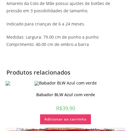
Amarelo da Colo de Mãe possui ajustes de botões de
pressão em 3 possibilidades de tamanho.
Indicado para crianças de 6 a 24 meses.
Medidas: Largura: 79.00 cm de punho a punho
Comprimento: 40.00 cm de ombro a barra
Produtos relacionados
Babador BLW Azul com verde
R$
39,90
Adicionar ao carrinho