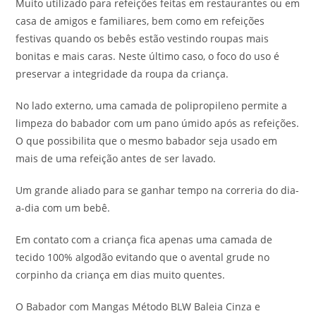
Muito utilizado para refeições feitas em restaurantes ou em
casa de amigos e familiares, bem como em refeições
festivas quando os bebês estão vestindo roupas mais
bonitas e mais caras. Neste último caso, o foco do uso é
preservar a integridade da roupa da criança.
No lado externo, uma camada de polipropileno permite a
limpeza do babador com um pano úmido após as refeições.
O que possibilita que o mesmo babador seja usado em
mais de uma refeição antes de ser lavado.
Um grande aliado para se ganhar tempo na correria do dia-
a-dia com um bebê.
Em contato com a criança fica apenas uma camada de
tecido 100% algodão evitando que o avental grude no
corpinho da criança em dias muito quentes.
O Babador com Mangas Método BLW Baleia Cinza e