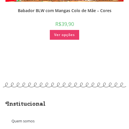
Babador BLW com Mangas Colo de Mãe – Cores
R$
39,90
Ver opções
Institucional
Quem somos