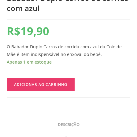
com azul
R$
19,90
O Babador Duplo Carros de corrida com azul da Colo de
Mãe é item indispensável no enxoval do bebê.
Apenas 1 em estoque
ADICIONAR AO CARRINHO
DESCRIÇÃO