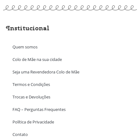
Institucional
Quem somos
Colo de Mãe na sua cidade
Seja uma Revendedora Colo de Mãe
Termos e Condições
Trocas e Devoluções
FAQ – Perguntas Frequentes
Política de Privacidade
Contato