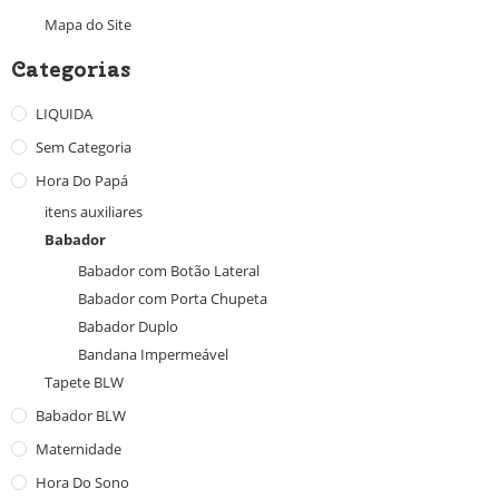
Mapa do Site
Categorias
LIQUIDA
Sem Categoria
Hora Do Papá
itens auxiliares
Babador
Babador com Botão Lateral
Babador com Porta Chupeta
Babador Duplo
Bandana Impermeável
Tapete BLW
Babador BLW
Maternidade
Hora Do Sono