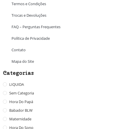
Termos e Condições
Trocas e Devoluções
FAQ – Perguntas Frequentes
Política de Privacidade
Contato
Mapa do Site
Categorias
LIQUIDA
Sem Categoria
Hora Do Papá
Babador BLW
Maternidade
Hora Do Sono