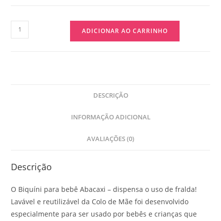
ADICIONAR AO CARRINHO
DESCRIÇÃO
INFORMAÇÃO ADICIONAL
AVALIAÇÕES (0)
Descrição
O Biquíni para bebê Abacaxi – dispensa o uso de fralda!
Lavável e reutilizável da Colo de Mãe foi desenvolvido
especialmente para ser usado por bebês e crianças que