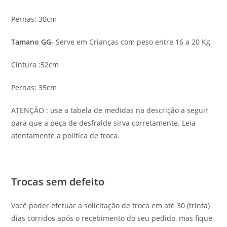
Pernas: 30cm
Tamano GG-
Serve em Crianças com peso entre 16 a 20 Kg
Cintura :52cm
Pernas: 35cm
ATENÇÃO : use a tabela de medidas na descrição a seguir
para que a peça de desfralde sirva corretamente. Leia
atentamente a política de troca.
Trocas sem defeito
Você poder efetuar a solicitação de troca em até 30 (trinta)
dias corridos após o recebimento do seu pedido, mas fique