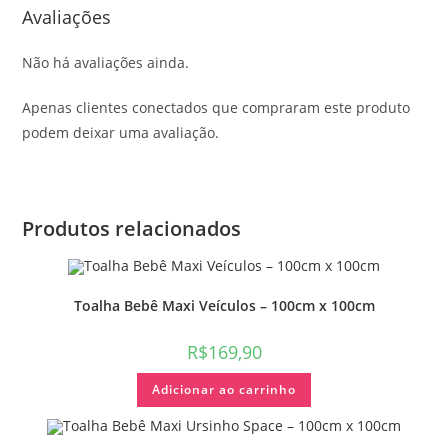
Avaliações
Não há avaliações ainda.
Apenas clientes conectados que compraram este produto
podem deixar uma avaliação.
Produtos relacionados
Toalha Bebê Maxi Veículos – 100cm x 100cm
R$
169,90
Adicionar ao carrinho