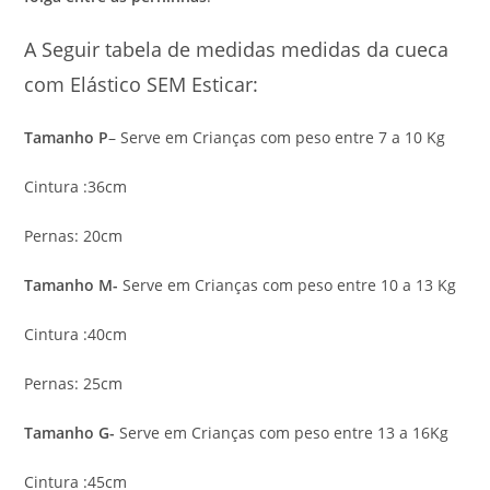
A Seguir tabela de medidas medidas da cueca
com Elástico SEM Esticar:
Tamanho P
– Serve em Crianças com peso entre 7 a 10 Kg
Cintura :36cm
Pernas: 20cm
Tamanho M-
Serve em Crianças com peso entre 10 a 13 Kg
Cintura :40cm
Pernas: 25cm
Tamanho G-
Serve em Crianças com peso entre 13 a 16Kg
Cintura :45cm