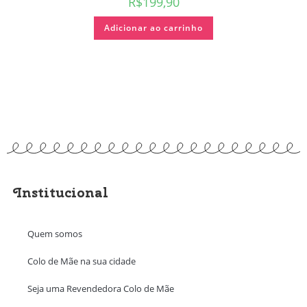
R$
199,90
Adicionar ao carrinho
Institucional
Quem somos
Colo de Mãe na sua cidade
Seja uma Revendedora Colo de Mãe