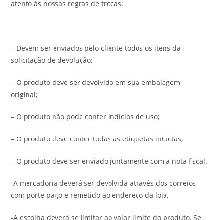
atento às nossas regras de trocas:
– Devem ser enviados pelo cliente todos os itens da
solicitação de devolução;
– O produto deve ser devolvido em sua embalagem
original;
– O produto não pode conter indícios de uso;
– O produto deve conter todas as etiquetas intactas;
– O produto deve ser enviado juntamente com a nota fiscal.
-A mercadoria deverá ser devolvida através dos correios
com porte pago e remetido ao endereço da loja.
-A escolha deverá se limitar ao valor limite do produto. Se