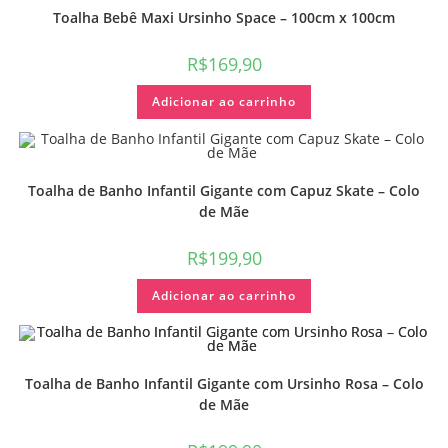
Toalha Bebê Maxi Ursinho Space – 100cm x 100cm
R$
169,90
Adicionar ao carrinho
Toalha de Banho Infantil Gigante com Capuz Skate – Colo
de Mãe
R$
199,90
Adicionar ao carrinho
Toalha de Banho Infantil Gigante com Ursinho Rosa – Colo
de Mãe