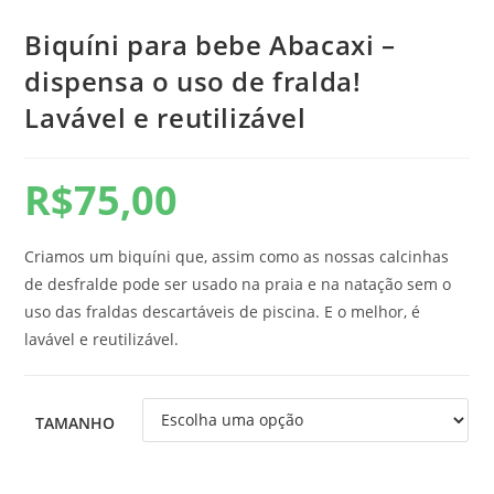
Biquíni para bebe Abacaxi –
dispensa o uso de fralda!
Lavável e reutilizável
R$
75,00
Criamos um biquíni que, assim como as nossas calcinhas
de desfralde pode ser usado na praia e na natação sem o
uso das fraldas descartáveis de piscina. E o melhor, é
lavável e reutilizável.
TAMANHO