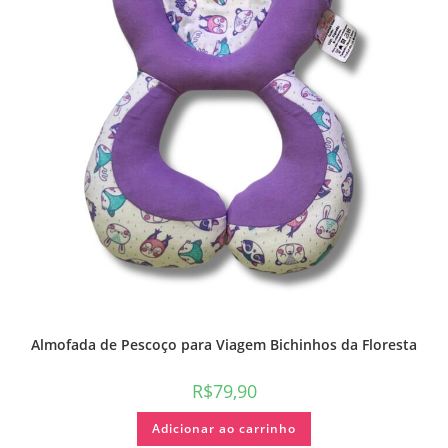
Almofada de Pescoço para Viagem Bichinhos da Floresta
R$
79,90
Adicionar ao carrinho