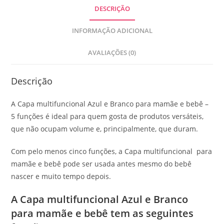
DESCRIÇÃO
INFORMAÇÃO ADICIONAL
AVALIAÇÕES (0)
Descrição
A Capa multifuncional Azul e Branco para mamãe e bebê –
5 funções é ideal para quem gosta de produtos versáteis,
que não ocupam volume e, principalmente, que duram.
Com pelo menos cinco funções, a Capa multifuncional para
mamãe e bebê pode ser usada antes mesmo do bebê
nascer e muito tempo depois.
A Capa multifuncional Azul e Branco
para mamãe e bebê tem as seguintes