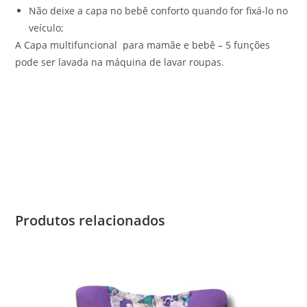
Não deixe a capa no bebê conforto quando for fixá-lo no
veículo;
A Capa multifuncional para mamãe e bebê – 5 funções
pode ser lavada na máquina de lavar roupas.
Produtos relacionados