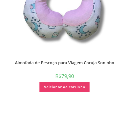
Almofada de Pescoço para Viagem Coruja Soninho
R$
79,90
Adicionar ao carrinho