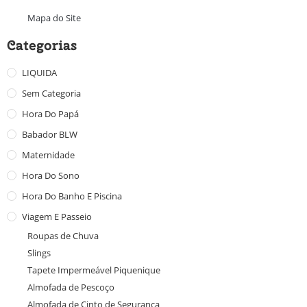
Mapa do Site
Categorias
LIQUIDA
Sem Categoria
Hora Do Papá
Babador BLW
Maternidade
Hora Do Sono
Hora Do Banho E Piscina
Viagem E Passeio
Roupas de Chuva
Slings
Tapete Impermeável Piquenique
Almofada de Pescoço
Almofada de Cinto de Segurança