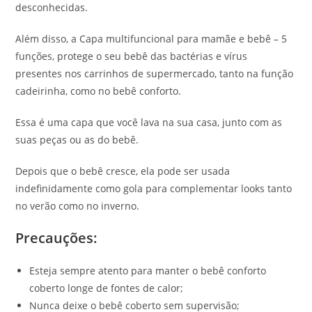
desconhecidas.
Além disso, a Capa multifuncional para mamãe e bebê – 5
funções, protege o seu bebê das bactérias e vírus
presentes nos carrinhos de supermercado, tanto na função
cadeirinha, como no bebê conforto.
Essa é uma capa que você lava na sua casa, junto com as
suas peças ou as do bebê.
Depois que o bebê cresce, ela pode ser usada
indefinidamente como gola para complementar looks tanto
no verão como no inverno.
Precauções:
Esteja sempre atento para manter o bebê conforto
coberto longe de fontes de calor;
Nunca deixe o bebê coberto sem supervisão;