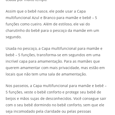
Assim que o bebê nasce, ele pode usar a Capa
multifuncional Azul e Branco para mamãe e bebê – 5
funções como cueiro. Além de estiloso, ele vai do
charutinho do bebê para o pescoço da mamãe em um
segundo.
Usada no pescoço, a Capa multifuncional para mamãe e
bebê – 5 funções, transforma-se em segundos em uma
incrível capa para amamentação. Para as mamães que
querem amamentar com mais privacidade, mas estão em
locais que não tem uma sala de amamentação.
Nos passeios, a Capa multifuncional para mamãe e bebê –
5 funções, veste o bebê conforto e protege seu bebê de
beijos e mãos sujas de desconhecidos. Você consegue sair
com o seu bebê dormindo no bebê conforto, sem que ele
seja incomodado pela claridade ou pelas pessoas