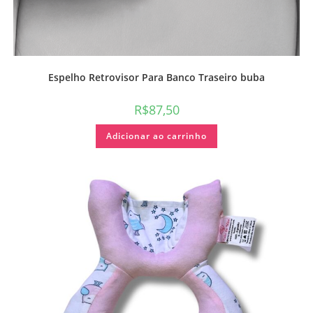
Espelho Retrovisor Para Banco Traseiro buba
R$
87,50
Adicionar ao carrinho