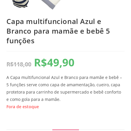
Capa multifuncional Azul e
Branco para mamãe e bebê 5
funções
R$
49,90
R$
118,00
A Capa multifuncional Azul e Branco para mamãe e bebê –
5 funções serve como capa de amamentação, cueiro, capa
protetora para carrinho de supermercado e bebê conforto
e como gola para a mamãe.
Fora de estoque