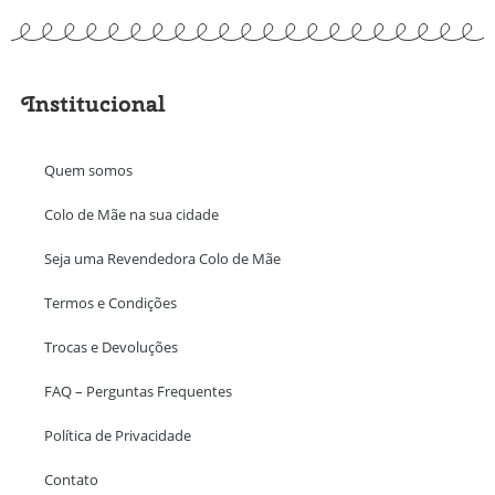
Institucional
Quem somos
Colo de Mãe na sua cidade
Seja uma Revendedora Colo de Mãe
Termos e Condições
Trocas e Devoluções
FAQ – Perguntas Frequentes
Política de Privacidade
Contato