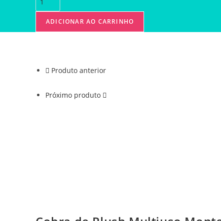
ADICIONAR AO CARRINHO
Produto anterior
Próximo produto