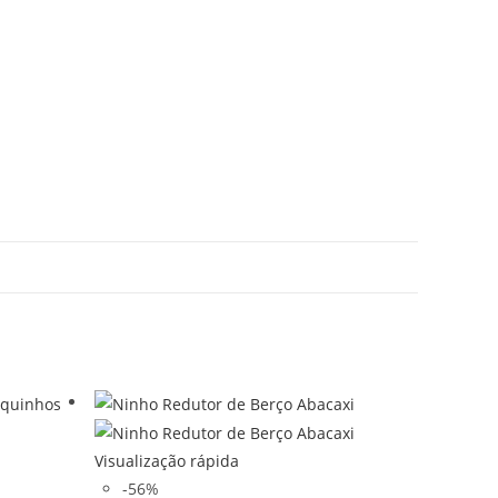
Visualização rápida
-56%