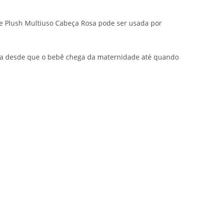
e Plush Multiuso Cabeça Rosa pode ser usada por
ada desde que o bebê chega da maternidade até quando