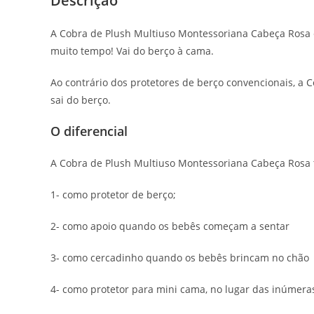
Descrição
A Cobra de Plush Multiuso Montessoriana Cabeça Rosa 
muito tempo! Vai do berço à cama.
Ao contrário dos protetores de berço convencionais, 
sai do berço.
O diferencial
A Cobra de Plush Multiuso Montessoriana Cabeça Rosa 
1- como protetor de berço;
2- como apoio quando os bebês começam a sentar
3- como cercadinho quando os bebês brincam no chão
4- como protetor para mini cama, no lugar das inúmera