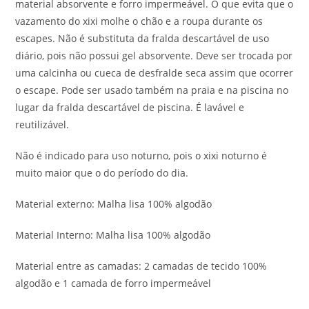
material absorvente e forro impermeável. O que evita que o
vazamento do xixi molhe o chão e a roupa durante os
escapes. Não é substituta da fralda descartável de uso
diário, pois não possui gel absorvente. Deve ser trocada por
uma calcinha ou cueca de desfralde seca assim que ocorrer
o escape. Pode ser usado também na praia e na piscina no
lugar da fralda descartável de piscina. É lavável e
reutilizável.
Não é indicado para uso noturno, pois o xixi noturno é
muito maior que o do período do dia.
Material externo: Malha lisa 100% algodão
Material Interno: Malha lisa 100% algodão
Material entre as camadas: 2 camadas de tecido 100%
algodão e 1 camada de forro impermeável