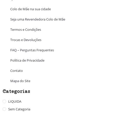
Colo de Mãe na sua cidade
Seja uma Revendedora Colo de Mãe
Termos e Condições
Trocas e Devoluções
FAQ – Perguntas Frequentes
Política de Privacidade
Contato
Mapa do Site
Categorias
LIQUIDA
Sem Categoria