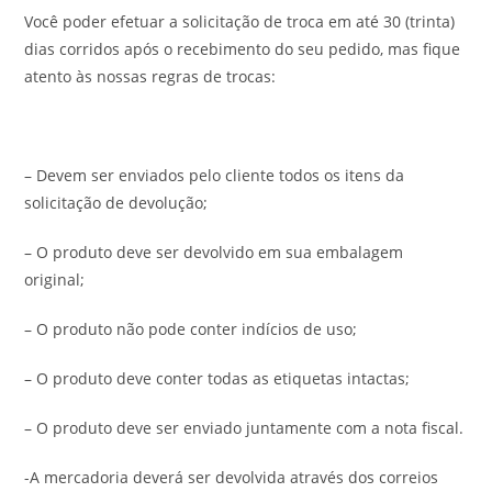
Você poder efetuar a solicitação de troca em até 30 (trinta)
dias corridos após o recebimento do seu pedido, mas fique
atento às nossas regras de trocas:
– Devem ser enviados pelo cliente todos os itens da
solicitação de devolução;
– O produto deve ser devolvido em sua embalagem
original;
– O produto não pode conter indícios de uso;
– O produto deve conter todas as etiquetas intactas;
– O produto deve ser enviado juntamente com a nota fiscal.
-A mercadoria deverá ser devolvida através dos correios