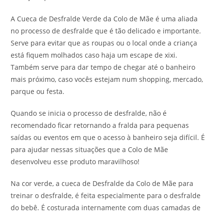
A Cueca de Desfralde Verde da Colo de Mãe é uma aliada
no processo de desfralde que é tão delicado e importante.
Serve para evitar que as roupas ou o local onde a criança
está fiquem molhados caso haja um escape de xixi.
Também serve para dar tempo de chegar até o banheiro
mais próximo, caso vocês estejam num shopping, mercado,
parque ou festa.
Quando se inicia o processo de desfralde, não é
recomendado ficar retornando a fralda para pequenas
saídas ou eventos em que o acesso à banheiro seja difícil. É
para ajudar nessas situações que a Colo de Mãe
desenvolveu esse produto maravilhoso!
Na cor verde, a cueca de Desfralde da Colo de Mãe para
treinar o desfralde, é feita especialmente para o desfralde
do bebê. É costurada internamente com duas camadas de