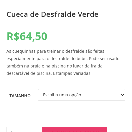
Cueca de Desfralde Verde
R$
64,50
As cuequinhas para treinar o desfralde são feitas
especialmente para o desfralde do bebê. Pode ser usado
também na praia e na piscina no lugar da fralda
descartável de piscina. Estampas Variadas
TAMANHO