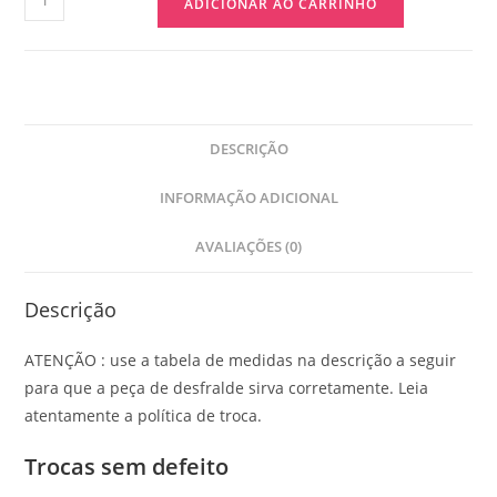
ADICIONAR AO CARRINHO
DESCRIÇÃO
INFORMAÇÃO ADICIONAL
AVALIAÇÕES (0)
Descrição
ATENÇÃO : use a tabela de medidas na descrição a seguir
para que a peça de desfralde sirva corretamente. Leia
atentamente a política de troca.
Trocas sem defeito