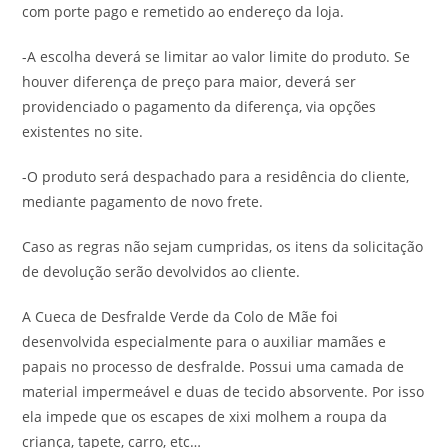
com porte pago e remetido ao endereço da loja.
-A escolha deverá se limitar ao valor limite do produto. Se
houver diferença de preço para maior, deverá ser
providenciado o pagamento da diferença, via opções
existentes no site.
-O produto será despachado para a residência do cliente,
mediante pagamento de novo frete.
Caso as regras não sejam cumpridas, os itens da solicitação
de devolução serão devolvidos ao cliente.
A Cueca de Desfralde Verde da Colo de Mãe foi
desenvolvida especialmente para o auxiliar mamães e
papais no processo de desfralde. Possui uma camada de
material impermeável e duas de tecido absorvente. Por isso
ela impede que os escapes de xixi molhem a roupa da
criança, tapete, carro, etc…