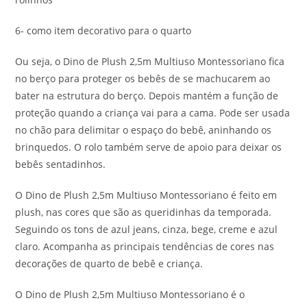
6- como item decorativo para o quarto
Ou seja, o Dino de Plush 2,5m Multiuso Montessoriano fica
no berço para proteger os bebês de se machucarem ao
bater na estrutura do berço. Depois mantém a função de
proteção quando a criança vai para a cama. Pode ser usada
no chão para delimitar o espaço do bebê, aninhando os
brinquedos. O rolo também serve de apoio para deixar os
bebês sentadinhos.
O Dino de Plush 2,5m Multiuso Montessoriano é feito em
plush, nas cores que são as queridinhas da temporada.
Seguindo os tons de azul jeans, cinza, bege, creme e azul
claro. Acompanha as principais tendências de cores nas
decorações de quarto de bebê e criança.
O Dino de Plush 2,5m Multiuso Montessoriano é o