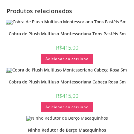
Produtos relacionados
Cobra de Plush Multiuso Montessoriana Tons Pastéis 5m
R$
415,00
Adicionar ao carrinho
Cobra de Plush Multiuso Montessoriana Cabeça Rosa 5m
R$
415,00
Adicionar ao carrinho
Ninho Redutor de Berço Macaquinhos