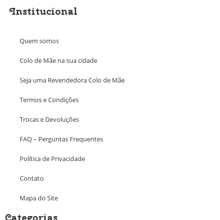
Institucional
Quem somos
Colo de Mãe na sua cidade
Seja uma Revendedora Colo de Mãe
Termos e Condições
Trocas e Devoluções
FAQ – Perguntas Frequentes
Política de Privacidade
Contato
Mapa do Site
Categorias