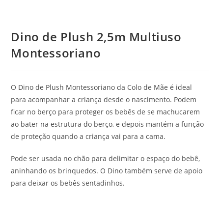
Dino de Plush 2,5m Multiuso
Montessoriano
O Dino de Plush Montessoriano da Colo de Mãe é ideal
para acompanhar a criança desde o nascimento. Podem
ficar no berço para proteger os bebês de se machucarem
ao bater na estrutura do berço, e depois mantém a função
de proteção quando a criança vai para a cama.
Pode ser usada no chão para delimitar o espaço do bebê,
aninhando os brinquedos. O Dino também serve de apoio
para deixar os bebês sentadinhos.