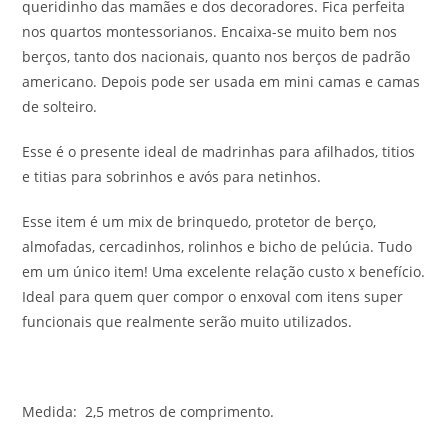
queridinho das mamães e dos decoradores. Fica perfeita
nos quartos montessorianos. Encaixa-se muito bem nos
berços, tanto dos nacionais, quanto nos berços de padrão
americano. Depois pode ser usada em mini camas e camas
de solteiro.
Esse é o presente ideal de madrinhas para afilhados, titios
e titias para sobrinhos e avós para netinhos.
Esse item é um mix de brinquedo, protetor de berço,
almofadas, cercadinhos, rolinhos e bicho de pelúcia. Tudo
em um único item! Uma excelente relação custo x benefício.
Ideal para quem quer compor o enxoval com itens super
funcionais que realmente serão muito utilizados.
Medida: 2,5 metros de comprimento.