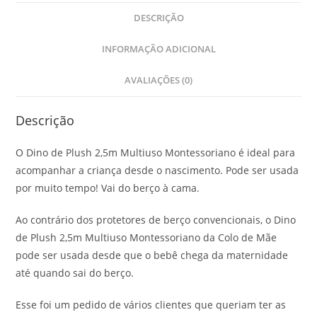
DESCRIÇÃO
INFORMAÇÃO ADICIONAL
AVALIAÇÕES (0)
Descrição
O Dino de Plush 2,5m Multiuso Montessoriano é ideal para
acompanhar a criança desde o nascimento. Pode ser usada
por muito tempo! Vai do berço à cama.
Ao contrário dos protetores de berço convencionais, o Dino
de Plush 2,5m Multiuso Montessoriano da Colo de Mãe
pode ser usada desde que o bebê chega da maternidade
até quando sai do berço.
Esse foi um pedido de vários clientes que queriam ter as