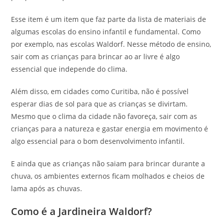
Esse item é um item que faz parte da lista de materiais de
algumas escolas do ensino infantil e fundamental. Como
por exemplo, nas escolas Waldorf. Nesse método de ensino,
sair com as crianças para brincar ao ar livre é algo
essencial que independe do clima.
Além disso, em cidades como Curitiba, não é possível
esperar dias de sol para que as crianças se divirtam.
Mesmo que o clima da cidade não favoreça, sair com as
crianças para a natureza e gastar energia em movimento é
algo essencial para o bom desenvolvimento infantil.
E ainda que as crianças não saiam para brincar durante a
chuva, os ambientes externos ficam molhados e cheios de
lama após as chuvas.
Como é a Jardineira Waldorf?