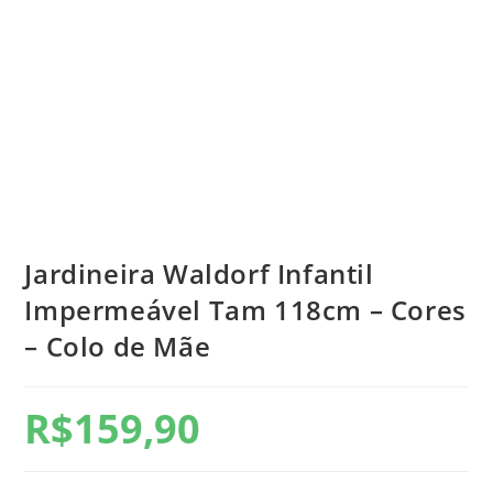
Jardineira Waldorf Infantil
Impermeável Tam 118cm – Cores
– Colo de Mãe
R$
159,90