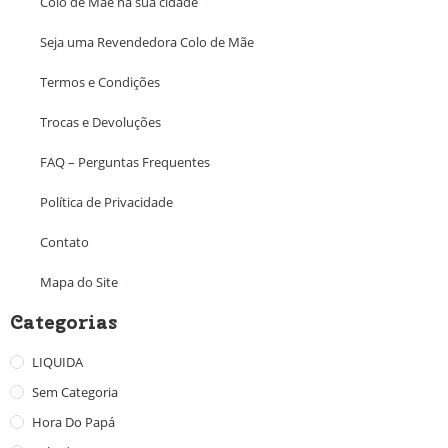
Colo de Mãe na sua cidade
Seja uma Revendedora Colo de Mãe
Termos e Condições
Trocas e Devoluções
FAQ – Perguntas Frequentes
Política de Privacidade
Contato
Mapa do Site
Categorias
LIQUIDA
Sem Categoria
Hora Do Papá