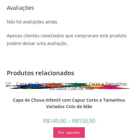
Avaliações
Não há avaliações ainda.
Apenas clientes conectados que compraram este produto
podem deixar uma avaliação.
Produtos relacionados
Capa de Chuva Infantil com Capuz Cores e Tamanhos
Variados Colo de Mãe
R$
149,90
–
R$
159,90
Ver opções