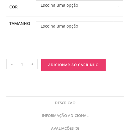
Escolha uma opção
COR
TAMANHO
Escolha uma opção
-
+
ADICIONAR AO CARRINHO
DESCRIÇÃO
INFORMAÇÃO ADICIONAL
AVALIAÇÕES (0)