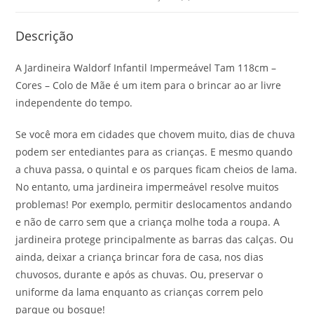
Descrição
A Jardineira Waldorf Infantil Impermeável Tam 118cm –
Cores – Colo de Mãe é um item para o brincar ao ar livre
independente do tempo.
Se você mora em cidades que chovem muito, dias de chuva
podem ser entediantes para as crianças. E mesmo quando
a chuva passa, o quintal e os parques ficam cheios de lama.
No entanto, uma jardineira impermeável resolve muitos
problemas! Por exemplo, permitir deslocamentos andando
e não de carro sem que a criança molhe toda a roupa. A
jardineira protege principalmente as barras das calças. Ou
ainda, deixar a criança brincar fora de casa, nos dias
chuvosos, durante e após as chuvas. Ou, preservar o
uniforme da lama enquanto as crianças correm pelo
parque ou bosque!