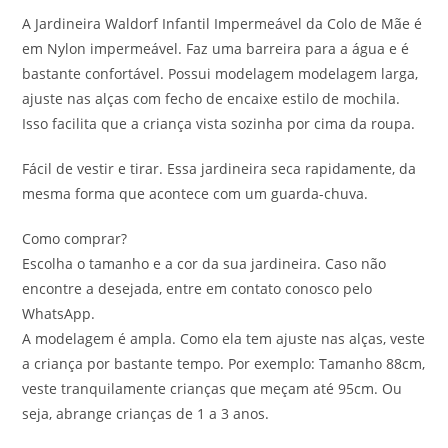
A Jardineira Waldorf Infantil Impermeável da Colo de Mãe é
em Nylon impermeável. Faz uma barreira para a água e é
bastante confortável. Possui modelagem modelagem larga,
ajuste nas alças com fecho de encaixe estilo de mochila.
Isso facilita que a criança vista sozinha por cima da roupa.
Fácil de vestir e tirar. Essa jardineira seca rapidamente, da
mesma forma que acontece com um guarda-chuva.
Como comprar?
Escolha o tamanho e a cor da sua jardineira. Caso não
encontre a desejada, entre em contato conosco pelo
WhatsApp.
A modelagem é ampla. Como ela tem ajuste nas alças, veste
a criança por bastante tempo. Por exemplo: Tamanho 88cm,
veste tranquilamente crianças que meçam até 95cm. Ou
seja, abrange crianças de 1 a 3 anos.