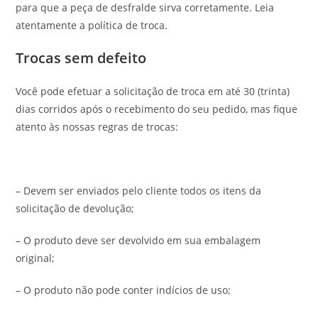
para que a peça de desfralde sirva corretamente. Leia
atentamente a política de troca.
Trocas sem defeito
Você pode efetuar a solicitação de troca em até 30 (trinta)
dias corridos após o recebimento do seu pedido, mas fique
atento às nossas regras de trocas:
– Devem ser enviados pelo cliente todos os itens da
solicitação de devolução;
– O produto deve ser devolvido em sua embalagem
original;
– O produto não pode conter indícios de uso;