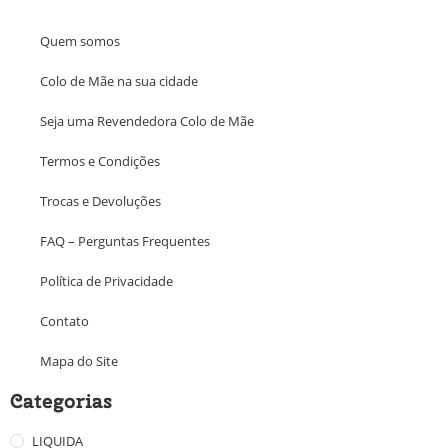
Quem somos
Colo de Mãe na sua cidade
Seja uma Revendedora Colo de Mãe
Termos e Condições
Trocas e Devoluções
FAQ – Perguntas Frequentes
Política de Privacidade
Contato
Mapa do Site
Categorias
LIQUIDA