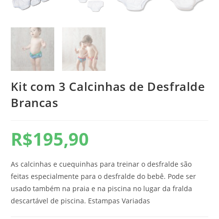
Kit com 3 Calcinhas de Desfralde
Brancas
R$
195,90
As calcinhas e cuequinhas para treinar o desfralde são
feitas especialmente para o desfralde do bebê. Pode ser
usado também na praia e na piscina no lugar da fralda
descartável de piscina. Estampas Variadas