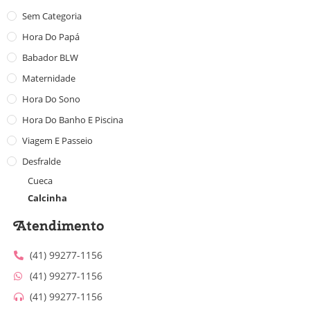
Sem Categoria
Hora Do Papá
Babador BLW
Maternidade
Hora Do Sono
Hora Do Banho E Piscina
Viagem E Passeio
Desfralde
Cueca
Calcinha
Atendimento
(41) 99277-1156
(41) 99277-1156
(41) 99277-1156