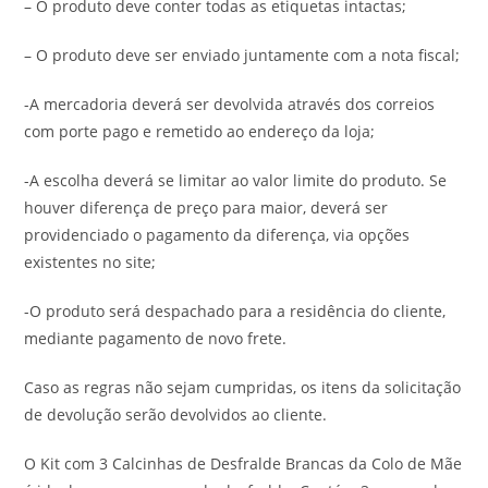
– O produto deve conter todas as etiquetas intactas;
– O produto deve ser enviado juntamente com a nota fiscal;
-A mercadoria deverá ser devolvida através dos correios
com porte pago e remetido ao endereço da loja;
-A escolha deverá se limitar ao valor limite do produto. Se
houver diferença de preço para maior, deverá ser
providenciado o pagamento da diferença, via opções
existentes no site;
-O produto será despachado para a residência do cliente,
mediante pagamento de novo frete.
Caso as regras não sejam cumpridas, os itens da solicitação
de devolução serão devolvidos ao cliente.
O Kit com 3 Calcinhas de Desfralde Brancas da Colo de Mãe