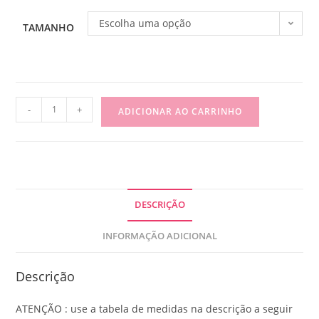
Escolha uma opção
TAMANHO
-
+
ADICIONAR AO CARRINHO
DESCRIÇÃO
INFORMAÇÃO ADICIONAL
Descrição
ATENÇÃO : use a tabela de medidas na descrição a seguir