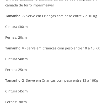
camada de forro impermeável
Tamanho P
– Serve em Crianças com peso entre 7 a 10 Kg
Cintura :36cm
Pernas: 20cm
Tamanho M-
Serve em Crianças com peso entre 10 a 13 Kg
Cintura :40cm
Pernas: 25cm
Tamanho G-
Serve em Crianças com peso entre 13 a 16Kg
Cintura :45cm
Pernas: 30cm