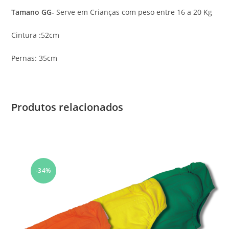
Tamano GG-
Serve em Crianças com peso entre 16 a 20 Kg
Cintura :52cm
Pernas: 35cm
Produtos relacionados
-34%