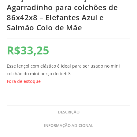
Agarradinho para colchões de
86x42x8 – Elefantes Azul e
Salmão Colo de Mãe
R$
33,25
Esse lençol com elástico é ideal para ser usado no mini
colchão do mini berço do bebê.
Fora de estoque
DESCRIÇÃO
INFORMAÇÃO ADICIONAL