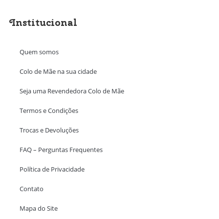
Institucional
Quem somos
Colo de Mãe na sua cidade
Seja uma Revendedora Colo de Mãe
Termos e Condições
Trocas e Devoluções
FAQ – Perguntas Frequentes
Política de Privacidade
Contato
Mapa do Site