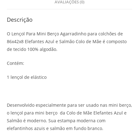
AVALIAÇÕES (0)
Descrição
O Lençol Para Mini Berço Agarradinho para colchões de
86x42x8 Elefantes Azul e Salmão Colo de Mãe é composto
de tecido 100% algodão.
Contém:
1 lençol de elástico
Desenvolvido especialmente para ser usado nas mini berço,
o lençol para mini berço da Colo de Mãe Elefantes Azul e
Salmão é moderno. Sua estampa moderna com
elefantinhos azuis e salmão em fundo branco.