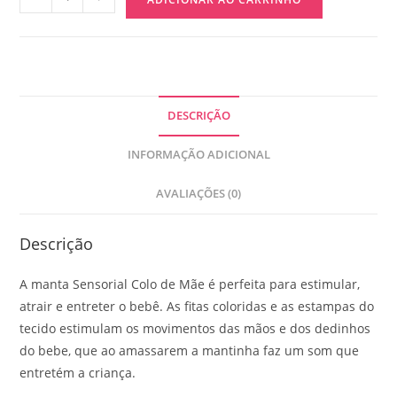
DESCRIÇÃO
INFORMAÇÃO ADICIONAL
AVALIAÇÕES (0)
Descrição
A manta Sensorial Colo de Mãe é perfeita para estimular,
atrair e entreter o bebê. As fitas coloridas e as estampas do
tecido estimulam os movimentos das mãos e dos dedinhos
do bebe, que ao amassarem a mantinha faz um som que
entretém a criança.