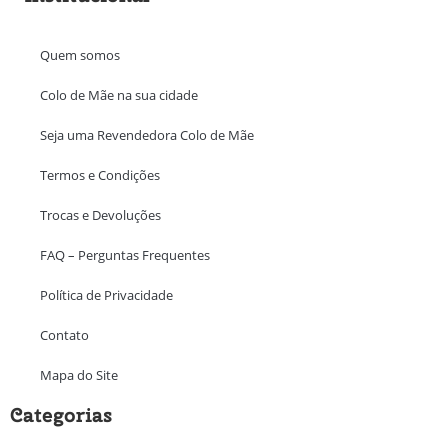
Quem somos
Colo de Mãe na sua cidade
Seja uma Revendedora Colo de Mãe
Termos e Condições
Trocas e Devoluções
FAQ – Perguntas Frequentes
Política de Privacidade
Contato
Mapa do Site
Categorias