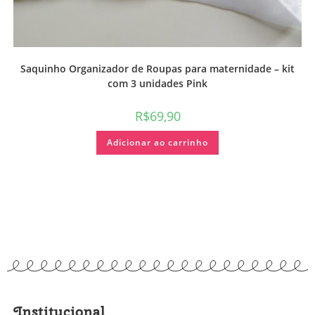
Saquinho Organizador de Roupas para maternidade – kit
com 3 unidades Pink
R$
69,90
Adicionar ao carrinho
Institucional