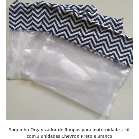
Saquinho Organizador de Roupas para maternidade – kit
com 3 unidades Chevron Preto e Branco