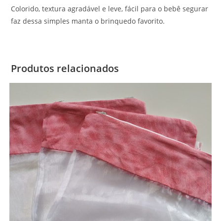
Colorido, textura agradável e leve, fácil para o bebê segurar
faz dessa simples manta o brinquedo favorito.
Produtos relacionados