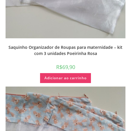
Saquinho Organizador de Roupas para maternidade – kit
com 3 unidades Poeirinha Rosa
R$
69,90
Adicionar ao carrinho