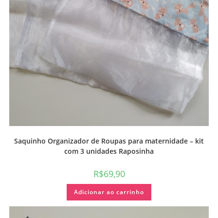
Saquinho Organizador de Roupas para maternidade – kit
com 3 unidades Raposinha
R$
69,90
Adicionar ao carrinho