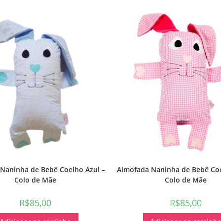
Naninha de Bebê Coelho Azul –
Almofada Naninha de Bebê Co
Colo de Mãe
Colo de Mãe
R$
85,00
R$
85,00