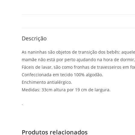
Descrição
As naninhas são objetos de transição dos bebês: aquele
mamãe não está por perto ajudando na hora de dormir, 
Fáceis de lavar, são como fronhas de travesseiros em f
Confeccionada em tecido 100% algodão.
Enchimento antialérgico.
Medidas: 33cm altura por 19 cm de largura.
.
Produtos relacionados