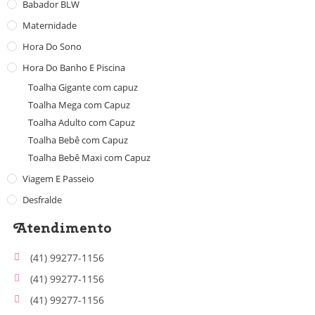
Babador BLW
Maternidade
Hora Do Sono
Hora Do Banho E Piscina
Toalha Gigante com capuz
Toalha Mega com Capuz
Toalha Adulto com Capuz
Toalha Bebê com Capuz
Toalha Bebê Maxi com Capuz
Viagem E Passeio
Desfralde
Atendimento
(41) 99277-1156
(41) 99277-1156
(41) 99277-1156