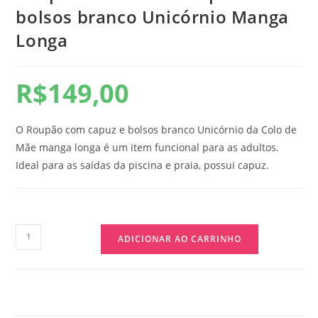
bolsos branco Unicórnio Manga
Longa
R$
149,00
O Roupão com capuz e bolsos branco Unicórnio da Colo de
Mãe manga longa é um item funcional para as adultos.
Ideal para as saídas da piscina e praia, possui capuz.
ADICIONAR AO CARRINHO