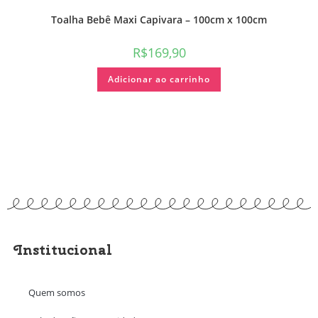
Toalha Bebê Maxi Capivara – 100cm x 100cm
R$
169,90
Adicionar ao carrinho
Institucional
Quem somos