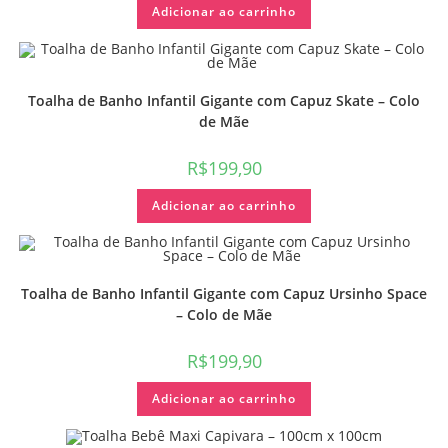
Adicionar ao carrinho
Toalha de Banho Infantil Gigante com Capuz Skate – Colo
de Mãe
R$
199,90
Adicionar ao carrinho
Toalha de Banho Infantil Gigante com Capuz Ursinho Space
– Colo de Mãe
R$
199,90
Adicionar ao carrinho