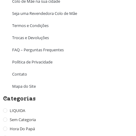
Colo de Mãe na sua cidade
Seja uma Revendedora Colo de Mãe
Termos e Condições
Trocas e Devoluções
FAQ – Perguntas Frequentes
Política de Privacidade
Contato
Mapa do Site
Categorias
LIQUIDA
Sem Categoria
Hora Do Papá