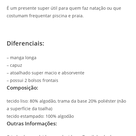
É um presente super útil para quem faz natação ou que
costumam frequentar piscina e praia.
Diferenciais:
– manga longa
– capuz
– atoalhado super macio e absorvente
– possui 2 bolsos frontais
Composição:
tecido liso: 80% algodão, trama da base 20% poliéster (não
a superfície da toalha)
tecido estampado: 100% algodão
Outras Informações: