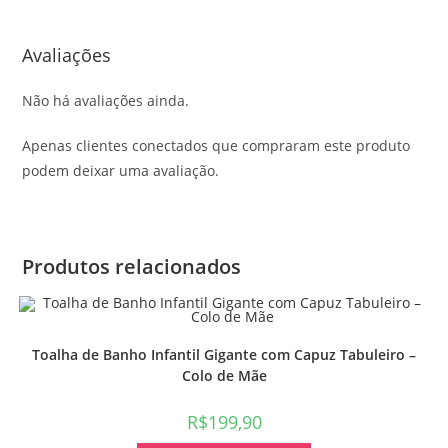
Avaliações
Não há avaliações ainda.
Apenas clientes conectados que compraram este produto
podem deixar uma avaliação.
Produtos relacionados
Toalha de Banho Infantil Gigante com Capuz Tabuleiro –
Colo de Mãe
R$
199,90