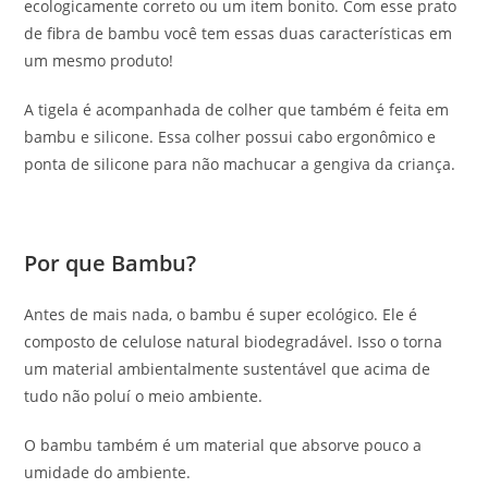
ecologicamente correto ou um item bonito. Com esse prato
de fibra de bambu você tem essas duas características em
um mesmo produto!
A tigela é acompanhada de colher que também é feita em
bambu e silicone. Essa colher possui cabo ergonômico e
ponta de silicone para não machucar a gengiva da criança.
Por que Bambu?
Antes de mais nada, o bambu é super ecológico. Ele é
composto de celulose natural biodegradável. Isso o torna
um material ambientalmente sustentável que acima de
tudo não poluí o meio ambiente.
O bambu também é um material que absorve pouco a
umidade do ambiente.