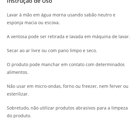
Instrução de Uso
Lavar à mão em água morna usando sabão neutro e
esponja macia ou escova.
A ventosa pode ser retirada e lavada em máquina de lavar.
Secar ao ar livre ou com pano limpo e seco.
O produto pode manchar em contato com determinados
alimentos.
Não usar em micro-ondas, forno ou freezer, nem
ferver ou
esterilizar.
Sobretudo, não utilizar produtos abrasivos para a limpeza
do produto.