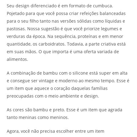
Seu design diferenciado é em formato de cumbuca.
Pojetado para que você possa criar refeições balanceadas
para o seu filho tanto nas versões sólidas como líquidas e
pastosas. Nossa sugestão é que você priorize legumes e
verduras da época. Na sequência, proteínas e em menor
quantidade, os carboidratos. Todavia, a parte criativa está
em suas mãos. O que importa é uma oferta variada de
alimentos.
A combinação de bambu com o silicone está super em alta
e consegue ser vintage e moderno ao mesmo tempo. Esse é
um item que aquece o coração daquelas famílias
preocupadas com o meio ambiente e design.
As cores são bambu e preto. Esse é um item que agrada
tanto meninas como meninos.
Agora, você não precisa escolher entre um item