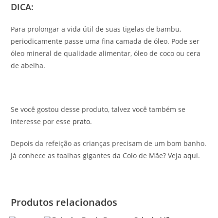
DICA:
Para prolongar a vida útil de suas tigelas de bambu,
periodicamente passe uma fina camada de óleo. Pode ser
óleo mineral de qualidade alimentar, óleo de coco ou cera
de abelha.
Se você gostou desse produto, talvez você também se
interesse por esse
prato
.
Depois da refeição as crianças precisam de um bom banho.
Já conhece as toalhas gigantes da Colo de Mãe? Veja
aqui
.
Produtos relacionados