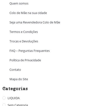
Quem somos
Colo de Mãe na sua cidade
Seja uma Revendedora Colo de Mãe
Termos e Condições
Trocas e Devoluções
FAQ – Perguntas Frequentes
Política de Privacidade
Contato
Mapa do Site
Categorias
LIQUIDA
Sem Categoria