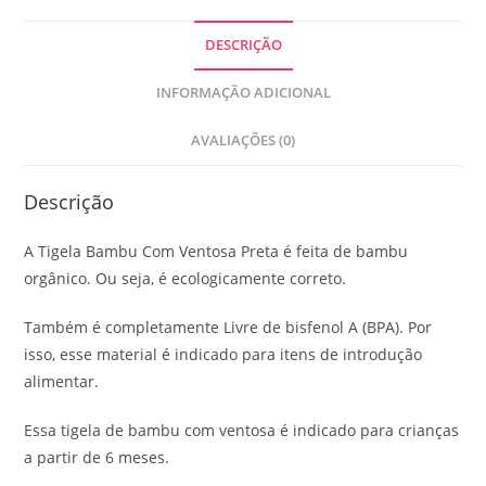
DESCRIÇÃO
INFORMAÇÃO ADICIONAL
AVALIAÇÕES (0)
Descrição
A Tigela Bambu Com Ventosa Preta é feita de bambu
orgânico. Ou seja, é ecologicamente correto.
Também é completamente Livre de bisfenol A (BPA). Por
isso, esse material é indicado para itens de introdução
alimentar.
Essa tigela de bambu com ventosa é indicado para crianças
a partir de 6 meses.