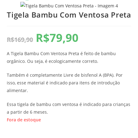
Tigela Bambu Com Ventosa Preta
R$
79,90
R$
169,90
A Tigela Bambu Com Ventosa Preta é feito de bambu
orgânico. Ou seja, é ecologicamente correto.
Também é completamente Livre de bisfenol A (BPA). Por
isso, esse material é indicado para itens de introdução
alimentar.
Essa tigela de bambu com ventosa é indicado para crianças
a partir de 6 meses.
Fora de estoque