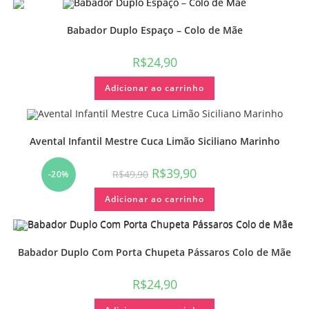
Babador Duplo Espaço – Colo de Mãe
R$
24,90
Adicionar ao carrinho
Avental Infantil Mestre Cuca Limão Siciliano Marinho
R$
39,90
R$
49,90
-20%
Adicionar ao carrinho
Babador Duplo Com Porta Chupeta Pássaros Colo de Mãe
R$
24,90