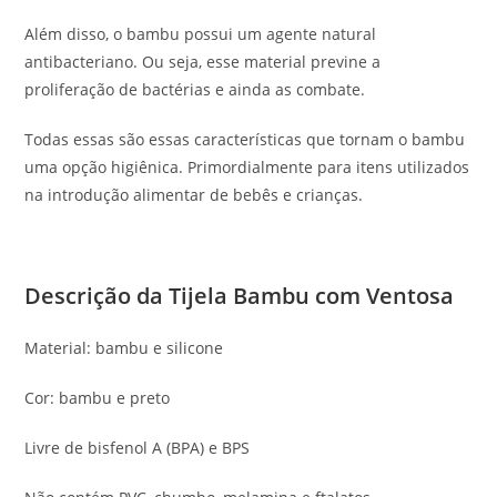
Além disso, o bambu possui um agente natural
antibacteriano. Ou seja, esse material previne a
proliferação de bactérias e ainda as combate.
Todas essas são essas características que tornam o bambu
uma opção higiênica. Primordialmente para itens utilizados
na introdução alimentar de bebês e crianças
.
Descrição da Tijela Bambu com Ventosa
Material: bambu e silicone
Cor: bambu e preto
Livre de bisfenol A (BPA) e BPS