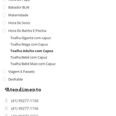
Babador BLW
Maternidade
Hora Do Sono
Hora Do Banho E Piscina
Toalha Gigante com capuz
Toalha Mega com Capuz
Toalha Adulto com Capuz
Toalha Bebê com Capuz
Toalha Bebê Maxi com Capuz
Viagem E Passeio
Desfralde
Atendimento
(41) 99277-1156
(41) 99277-1156