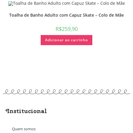
Toalha de Banho Adulto com Capuz Skate – Colo de Mãe
R$
259,90
Adicionar ao carrinho
Institucional
Quem somos