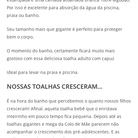
Por isso é excelente para absorção da água da piscina,
praia ou banho.
Seu tamanho mais que gigante é perfeito para proteger
bem o corpo.
O momento do banho, certamente ficará muito mais
gostoso com essa deliciosa toalha adulto com capuz
Ideal para levar na praia e piscina.
NOSSAS TOALHAS CRESCERAM…
É na hora do banho que percebemos o quanto nossos filhos
cresceram! Afinal, aquela toalha bebê que o enrolava
inteirinho em pouco tempo fica pequena. Depois até as
toalhas gigantes e mega da Colo de Mãe parecem não
acompanhar o crescimento dos pré-adolescentes. E as