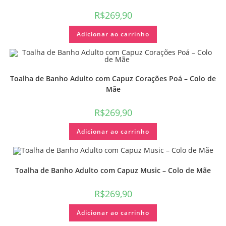
R$
269,90
Adicionar ao carrinho
Toalha de Banho Adulto com Capuz Corações Poá – Colo de
Mãe
R$
269,90
Adicionar ao carrinho
Toalha de Banho Adulto com Capuz Music – Colo de Mãe
R$
269,90
Adicionar ao carrinho