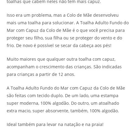
toalhas que cabem neles não tem mais capuz.
Isso era um problema, mas a Colo de Mãe desenvolveu
mais uma toalha para solucionar. A Toalha Adulto Fundo do
Mar com Capuz da Colo de Mãe é o que você precisa para
proteger seu filho, sua filha ou se proteger do vento e do
frio. De novo é possível se secar da cabeça aos pés!
Muito maiores que qualquer outra toalha com capuz,
acompanham o crescimento das crianças. São indicadas
para crianças a partir de 12 anos.
A Toalha Adulto Fundo do Mar com Capuz da Colo de Mãe
são feitas com tecido duplo. De um lado, uma estampa
super moderna, 100% algodão. Do outro, um atoalhado
extra macio, super absorvente, também, 100% algodão.
Ideal também para levar na natação e na praia!