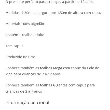
O presente perfeito para crianças a partir de 12 anos.
Medidas: 1,30m de largura por 1,50m de altura com capuz.
Material: 100% algodão
Contém 1 toalha Adulto
Tem capuz
Produzido no Brasil
Conheça também as
toalhas Mega
com capuz da Colo de
Mãe para crianças de 7 a 12 anos
Conheça também as
toalhas Gigantes
com capuz para
crianças de 2 a 7 anos
Informação adicional