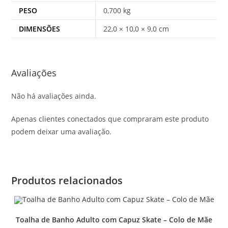
PESO
0,700 kg
DIMENSÕES
22,0 × 10,0 × 9,0 cm
Avaliações
Não há avaliações ainda.
Apenas clientes conectados que compraram este produto
podem deixar uma avaliação.
Produtos relacionados
Toalha de Banho Adulto com Capuz Skate – Colo de Mãe