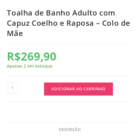
Toalha de Banho Adulto com
Capuz Coelho e Raposa – Colo de
Mãe
R$
269,90
Apenas 2 em estoque
ADICIONAR AO CARRINHO
DESCRIÇÃO