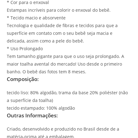
* Cor para o enxoval
Estampas incríveis para colorir o enxoval do bebê.
* Tecido macio e absorvente
Tecnologia e qualidade de fibras e tecidos para que a
superfície em contato com o seu bebê seja macia e
delicada, assim como a pele do bebê.
* Uso Prolongado
Tem tamanho gigante para que o uso seja prolongado. A
maior toalha avental do mercado! Uso desde o primeiro
banho. O bebê das fotos tem 8 meses.
Composição:
tecido liso: 80% algodão, trama da base 20% poliéster (não
a superfície da toalha)
tecido estampado: 100% algodão
Outras Informações:
Criado, desenvolvido e produzido no Brasil desde de a
matéria-prima até a embalagem.