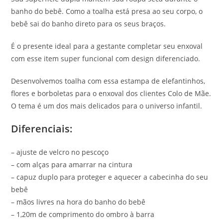
banho do bebê. Como a toalha está presa ao seu corpo, o
bebê sai do banho direto para os seus braços.
É o presente ideal para a gestante completar seu enxoval
com esse item super funcional com design diferenciado.
Desenvolvemos toalha com essa estampa de elefantinhos,
flores e borboletas para o enxoval dos clientes Colo de Mãe.
O tema é um dos mais delicados para o universo infantil.
Diferenciais:
– ajuste de velcro no pescoço
– com alças para amarrar na cintura
– capuz duplo para proteger e aquecer a cabecinha do seu
bebê
– mãos livres na hora do banho do bebê
– 1,20m de comprimento do ombro à barra