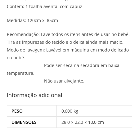
Contém: 1 toalha avental com capuz
Medidas: 120cm x 85cm
Recomendação: Lave todos os itens antes de usar no bebê.
Tira as impurezas do tecido e o deixa ainda mais macio.
Modo de lavagem: Lavável em máquina em modo delicado
ou bebê.
Pode ser seca na secadora em baixa
temperatura.
Não usar alvejante.
Informação adicional
PESO
0,600 kg
DIMENSÕES
28,0 × 22,0 × 10,0 cm