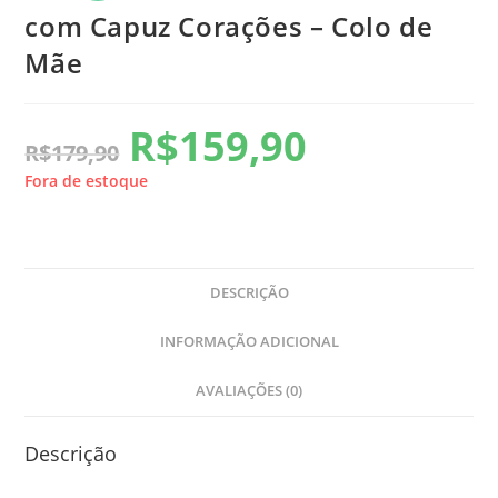
com Capuz Corações – Colo de
Mãe
R$
159,90
R$
179,90
Fora de estoque
DESCRIÇÃO
INFORMAÇÃO ADICIONAL
AVALIAÇÕES (0)
Descrição