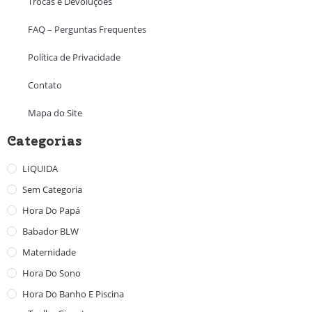
Trocas e Devoluções
FAQ – Perguntas Frequentes
Política de Privacidade
Contato
Mapa do Site
Categorias
LIQUIDA
Sem Categoria
Hora Do Papá
Babador BLW
Maternidade
Hora Do Sono
Hora Do Banho E Piscina