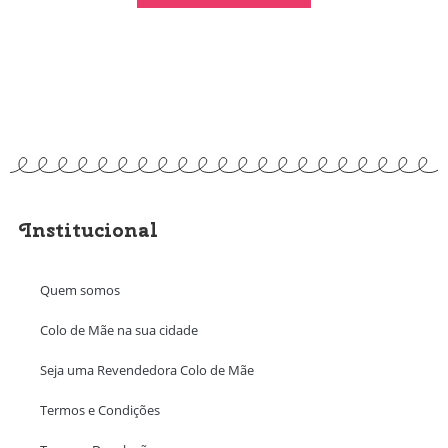
Institucional
Quem somos
Colo de Mãe na sua cidade
Seja uma Revendedora Colo de Mãe
Termos e Condições