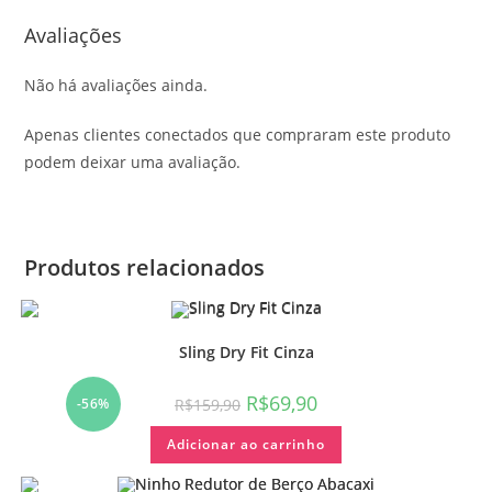
Avaliações
Não há avaliações ainda.
Apenas clientes conectados que compraram este produto
podem deixar uma avaliação.
Produtos relacionados
Sling Dry Fit Cinza
R$
69,90
R$
159,90
-56%
Adicionar ao carrinho