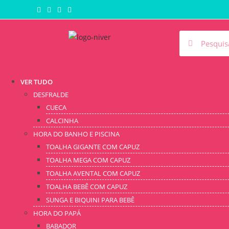
VER TUDO
DESFRALDE
CUECA
CALCINHA
HORA DO BANHO E PISCINA
TOALHA GIGANTE COM CAPUZ
TOALHA MEGA COM CAPUZ
TOALHA AVENTAL COM CAPUZ
TOALHA BEBÊ COM CAPUZ
SUNGA E BIQUINI PARA BEBÊ
HORA DO PAPÁ
BABADOR