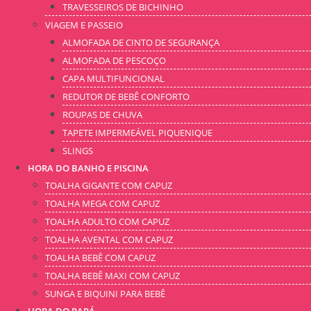
TRAVESSEIROS DE BICHINHO
VIAGEM E PASSEIO
ALMOFADA DE CINTO DE SEGURANÇA
ALMOFADA DE PESCOÇO
CAPA MULTIFUNCIONAL
REDUTOR DE BEBÊ CONFORTO
ROUPAS DE CHUVA
TAPETE IMPERMEÁVEL PIQUENIQUE
SLINGS
HORA DO BANHO E PISCINA
TOALHA GIGANTE COM CAPUZ
TOALHA MEGA COM CAPUZ
TOALHA ADULTO COM CAPUZ
TOALHA AVENTAL COM CAPUZ
TOALHA BEBÊ COM CAPUZ
TOALHA BEBÊ MAXI COM CAPUZ
SUNGA E BIQUINI PARA BEBÊ