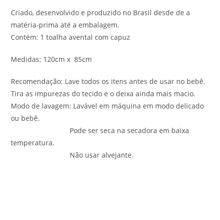
Criado, desenvolvido e produzido no Brasil desde de a
matéria-prima até a embalagem.
Contém: 1 toalha avental com capuz
Medidas: 120cm x 85cm
Recomendação: Lave todos os itens antes de usar no bebê.
Tira as impurezas do tecido e o deixa ainda mais macio.
Modo de lavagem: Lavável em máquina em modo delicado
ou bebê.
Pode ser seca na secadora em baixa
temperatura.
Não usar alvejante.