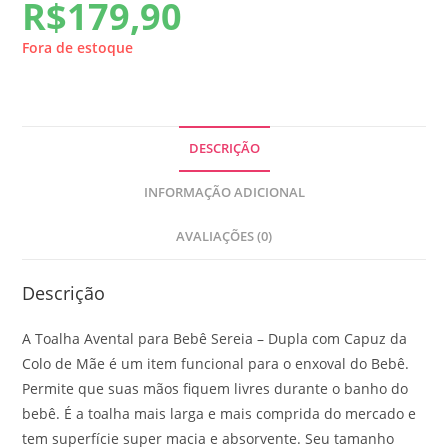
R$
179,90
Fora de estoque
DESCRIÇÃO
INFORMAÇÃO ADICIONAL
AVALIAÇÕES (0)
Descrição
A Toalha Avental para Bebê Sereia – Dupla com Capuz da
Colo de Mãe é um item funcional para o enxoval do Bebê.
Permite que suas mãos fiquem livres durante o banho do
bebê. É a toalha mais larga e mais comprida do mercado e
tem superfície super macia e absorvente. Seu tamanho