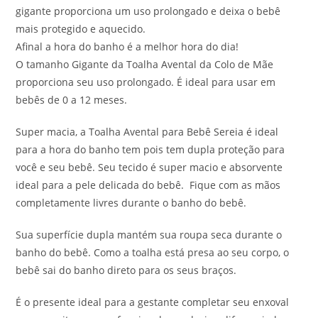
gigante proporciona um uso prolongado e deixa o bebê
mais protegido e aquecido.
Afinal a hora do banho é a melhor hora do dia!
O tamanho Gigante da Toalha Avental da Colo de Mãe
proporciona seu uso prolongado. É ideal para usar em
bebês de 0 a 12 meses.
Super macia, a Toalha Avental para Bebê Sereia é ideal
para a hora do banho tem pois tem dupla proteção para
você e seu bebê. Seu tecido é super macio e absorvente
ideal para a pele delicada do bebê. Fique com as mãos
completamente livres durante o banho do bebê.
Sua superfície dupla mantém sua roupa seca durante o
banho do bebê. Como a toalha está presa ao seu corpo, o
bebê sai do banho direto para os seus braços.
É o presente ideal para a gestante completar seu enxoval