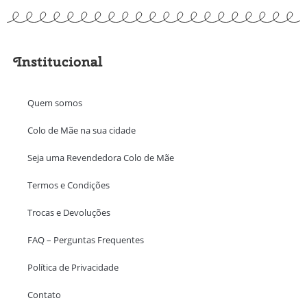
Institucional
Quem somos
Colo de Mãe na sua cidade
Seja uma Revendedora Colo de Mãe
Termos e Condições
Trocas e Devoluções
FAQ – Perguntas Frequentes
Política de Privacidade
Contato