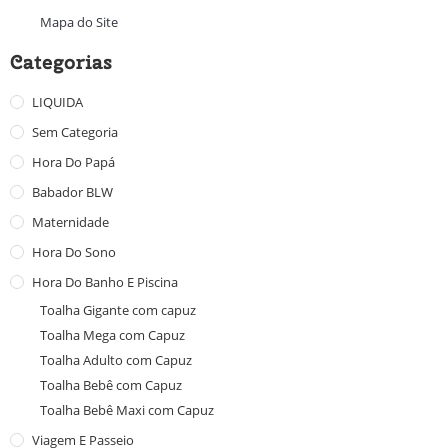
Mapa do Site
Categorias
LIQUIDA
Sem Categoria
Hora Do Papá
Babador BLW
Maternidade
Hora Do Sono
Hora Do Banho E Piscina
Toalha Gigante com capuz
Toalha Mega com Capuz
Toalha Adulto com Capuz
Toalha Bebê com Capuz
Toalha Bebê Maxi com Capuz
Viagem E Passeio