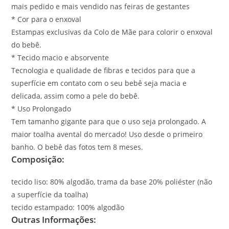
mais pedido e mais vendido nas feiras de gestantes
* Cor para o enxoval
Estampas exclusivas da Colo de Mãe para colorir o enxoval
do bebê.
* Tecido macio e absorvente
Tecnologia e qualidade de fibras e tecidos para que a
superfície em contato com o seu bebê seja macia e
delicada, assim como a pele do bebê.
* Uso Prolongado
Tem tamanho gigante para que o uso seja prolongado. A
maior toalha avental do mercado! Uso desde o primeiro
banho. O bebê das fotos tem 8 meses.
Composição:
tecido liso: 80% algodão, trama da base 20% poliéster (não
a superfície da toalha)
tecido estampado: 100% algodão
Outras Informações: