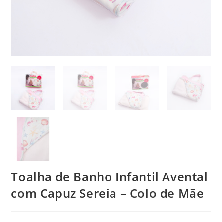
Toalha de Banho Infantil Avental
com Capuz Sereia – Colo de Mãe