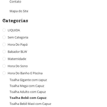
Contato
Mapa do Site
Categorias
LIQUIDA
Sem Categoria
Hora Do Papá
Babador BLW
Maternidade
Hora Do Sono
Hora Do Banho E Piscina
Toalha Gigante com capuz
Toalha Mega com Capuz
Toalha Adulto com Capuz
Toalha Bebê com Capuz
Toalha Bebê Maxi com Capuz