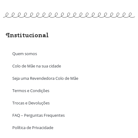
Institucional
Quem somos
Colo de Mãe na sua cidade
Seja uma Revendedora Colo de Mãe
Termos e Condições
Trocas e Devoluções
FAQ – Perguntas Frequentes
Política de Privacidade