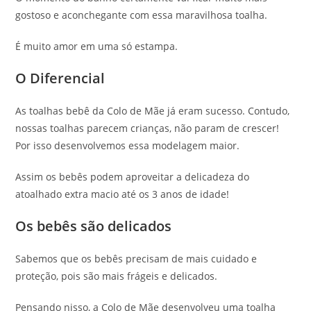
gostoso e aconchegante com essa maravilhosa toalha.
É muito amor em uma só estampa.
O Diferencial
As toalhas bebê da Colo de Mãe já eram sucesso. Contudo,
nossas toalhas parecem crianças, não param de crescer!
Por isso desenvolvemos essa modelagem maior.
Assim os bebês podem aproveitar a delicadeza do
atoalhado extra macio até os 3 anos de idade!
Os bebês são delicados
Sabemos que os bebês precisam de mais cuidado e
proteção, pois são mais frágeis e delicados.
Pensando nisso, a Colo de Mãe desenvolveu uma toalha