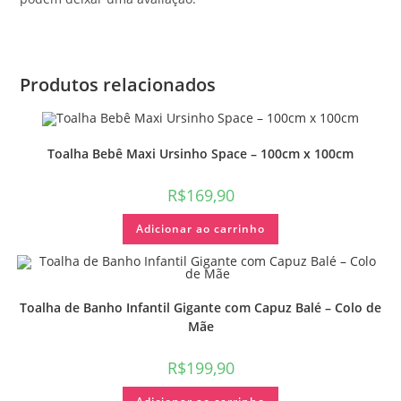
Produtos relacionados
Toalha Bebê Maxi Ursinho Space – 100cm x 100cm
R$
169,90
Adicionar ao carrinho
Toalha de Banho Infantil Gigante com Capuz Balé – Colo de
Mãe
R$
199,90