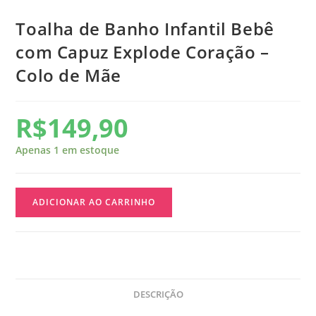
Toalha de Banho Infantil Bebê
com Capuz Explode Coração –
Colo de Mãe
R$
149,90
Apenas 1 em estoque
ADICIONAR AO CARRINHO
DESCRIÇÃO