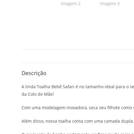
Descrição
A linda Toalha Bebê Safari é no tamanho ideal para o 
da Colo de Mãe!
Com uma modelagem inovadora, seca seu filhote como 
Além disso, nossa toalha conta com uma camada dupla.