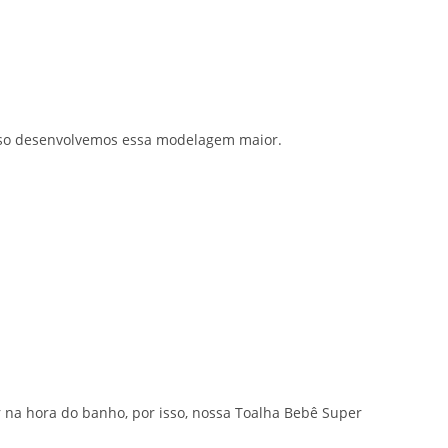
isso desenvolvemos essa modelagem maior.
 na hora do banho, por isso, nossa Toalha Bebê Super