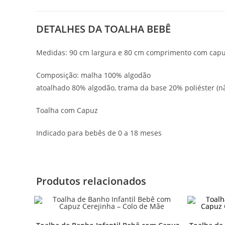
DETALHES DA TOALHA BEBÊ
Medidas: 90 cm largura e 80 cm comprimento com capu
Composição: malha 100% algodão
atoalhado 80% algodão, trama da base 20% poliéster (nã
Toalha com Capuz
Indicado para bebês de 0 a 18 meses
Produtos relacionados