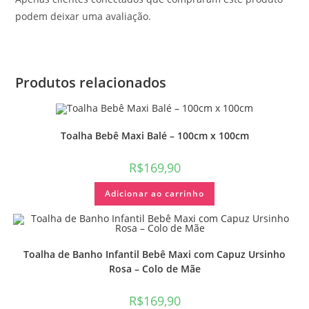
podem deixar uma avaliação.
Produtos relacionados
Toalha Bebê Maxi Balé – 100cm x 100cm
R$
169,90
Adicionar ao carrinho
Toalha de Banho Infantil Bebê Maxi com Capuz Ursinho
Rosa – Colo de Mãe
R$
169,90