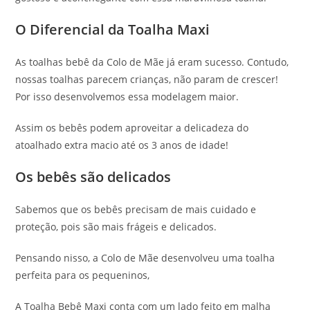
O Diferencial da Toalha Maxi
As toalhas bebê da Colo de Mãe já eram sucesso. Contudo,
nossas toalhas parecem crianças, não param de crescer!
Por isso desenvolvemos essa modelagem maior.
Assim os bebês podem aproveitar a delicadeza do
atoalhado extra macio até os 3 anos de idade!
Os bebês são delicados
Sabemos que os bebês precisam de mais cuidado e
proteção, pois são mais frágeis e delicados.
Pensando nisso, a Colo de Mãe desenvolveu uma toalha
perfeita para os pequeninos,
A Toalha Bebê Maxi conta com um lado feito em malha