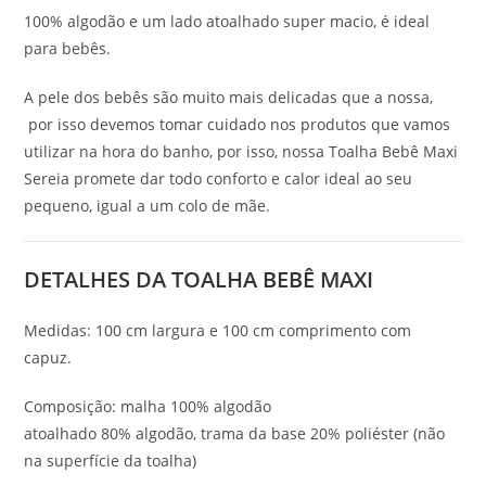
100% algodão e um lado atoalhado super macio, é ideal
para bebês.
A pele dos bebês são muito mais delicadas que a nossa,
por isso devemos tomar cuidado nos produtos que vamos
utilizar na hora do banho, por isso, nossa Toalha Bebê Maxi
Sereia promete dar todo conforto e calor ideal ao seu
pequeno, igual a um colo de mãe.
DETALHES DA TOALHA BEBÊ MAXI
Medidas: 100 cm largura e 100 cm comprimento com
capuz.
Composição: malha 100% algodão
atoalhado 80% algodão, trama da base 20% poliéster (não
na superfície da toalha)