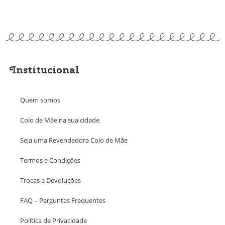
Institucional
Quem somos
Colo de Mãe na sua cidade
Seja uma Revendedora Colo de Mãe
Termos e Condições
Trocas e Devoluções
FAQ – Perguntas Frequentes
Política de Privacidade