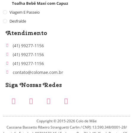
Toalha Bebê Maxi com Capuz
Viagem E Passeio
Desfralde
Atendimento
(41) 99277-1156
(41) 99277-1156
(41) 99277-1156
contato@colomae.com.br
Siga Nossas Redes
Copyright © 2015-2026 Colo de Mãe
Cassiana Bassetto Ribeiro Stranguetti Carlin / CNPJ: 13.590.348/0001-28/