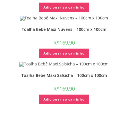
Adicionar ao carrinho
Toalha Bebê Maxi Nuvens – 100cm x 100cm
R$
169,90
Adicionar ao carrinho
Toalha Bebê Maxi Salsicha – 100cm x 100cm
R$
169,90
Adicionar ao carrinho