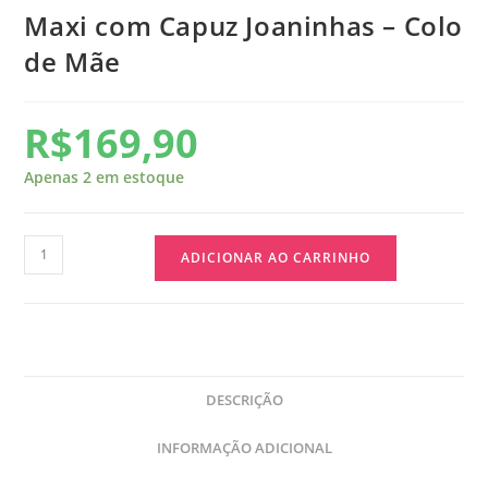
Maxi com Capuz Joaninhas – Colo
de Mãe
R$
169,90
Apenas 2 em estoque
ADICIONAR AO CARRINHO
DESCRIÇÃO
INFORMAÇÃO ADICIONAL