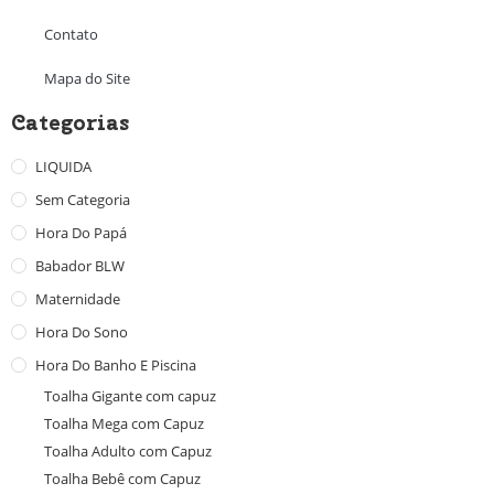
Contato
Mapa do Site
Categorias
LIQUIDA
Sem Categoria
Hora Do Papá
Babador BLW
Maternidade
Hora Do Sono
Hora Do Banho E Piscina
Toalha Gigante com capuz
Toalha Mega com Capuz
Toalha Adulto com Capuz
Toalha Bebê com Capuz