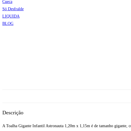
Cueca
Só Desfralde
LIQUIDA
BLOG
Descrição
A Toalha Gigante Infantil Astronauta 1,20m x 1,15m é de tamanho gigante, 