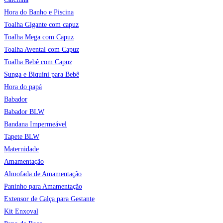
Hora do Banho e Piscina
Toalha Gigante com capuz
Toalha Mega com Capuz
Toalha Avental com Capuz
Toalha Bebê com Capuz
Sunga e Biquini para Bebê
Hora do papá
Babador
Babador BLW
Bandana Impermeável
Tapete BLW
Maternidade
Amamentação
Almofada de Amamentação
Paninho para Amamentação
Extensor de Calça para Gestante
Kit Enxoval