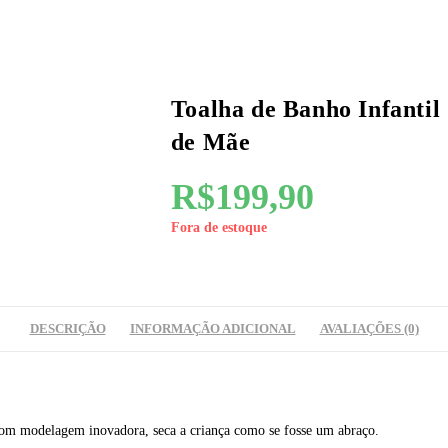
Toalha de Banho Infantil
de Mãe
R$
199,90
Fora de estoque
DESCRIÇÃO
INFORMAÇÃO ADICIONAL
AVALIAÇÕES (0)
com modelagem inovadora, seca a criança como se fosse um abraço.