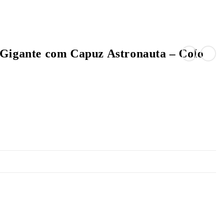
 Gigante com Capuz Astronauta – Colo