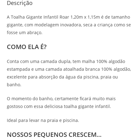
Descrição
A Toalha Gigante Infantil Roar 1,20m x 1,15m é de tamanho
gigante, com modelagem inovadora, seca a criança como se
fosse um abraço.
COMO ELA É?
Conta com uma camada dupla, tem malha 100% algodão
estampada e uma camada atoalhada branca 100% algodão,
excelente para absorção da água da piscina, praia ou
banho.
O momento do banho, certamente ficará muito mais
gostoso com essa deliciosa toalha gigante infantil.
Ideal para levar na praia e piscina.
NOSSOS PEQUENOS CRESCEM…