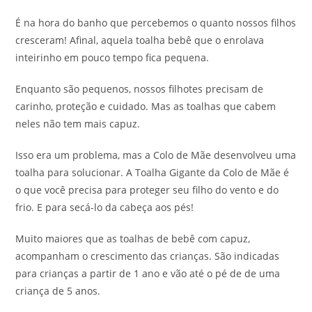
É na hora do banho que percebemos o quanto nossos filhos
cresceram! Afinal, aquela toalha bebê que o enrolava
inteirinho em pouco tempo fica pequena.
Enquanto são pequenos, nossos filhotes precisam de
carinho, proteção e cuidado. Mas as toalhas que cabem
neles não tem mais capuz.
Isso era um problema, mas a Colo de Mãe desenvolveu uma
toalha para solucionar. A Toalha Gigante da Colo de Mãe é
o que você precisa para proteger seu filho do vento e do
frio. E para secá-lo da cabeça aos pés!
Muito maiores que as toalhas de bebê com capuz,
acompanham o crescimento das crianças. São indicadas
para crianças a partir de 1 ano e vão até o pé de de uma
criança de 5 anos.