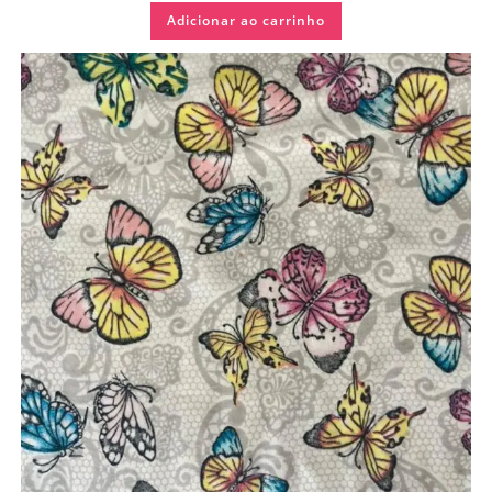
Adicionar ao carrinho