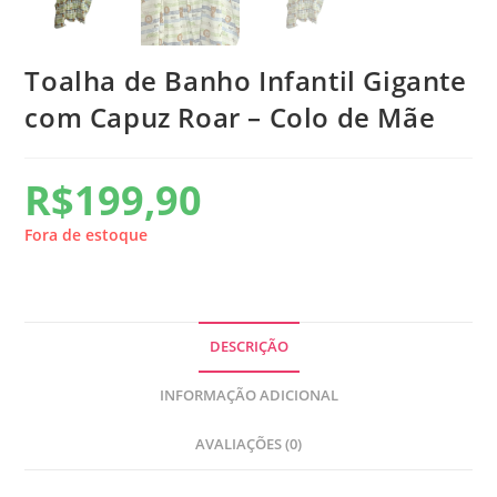
Toalha de Banho Infantil Gigante
com Capuz Roar – Colo de Mãe
R$
199,90
Fora de estoque
DESCRIÇÃO
INFORMAÇÃO ADICIONAL
AVALIAÇÕES (0)