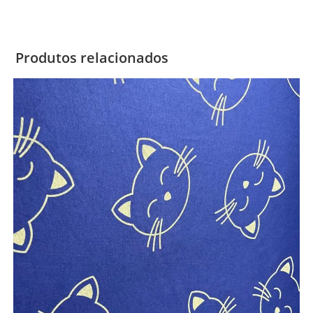
Produtos relacionados