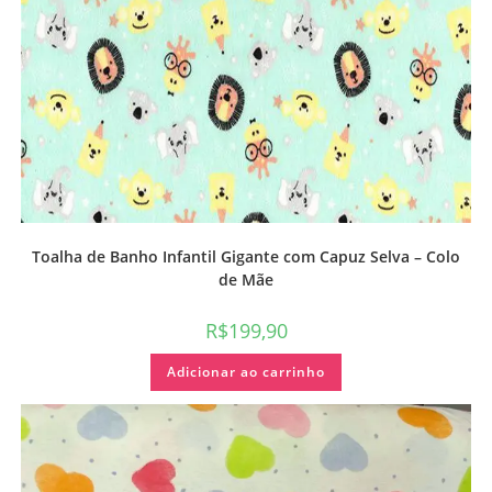
Toalha de Banho Infantil Gigante com Capuz Selva – Colo
de Mãe
R$
199,90
Adicionar ao carrinho