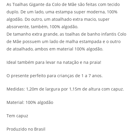
As Toalhas Gigante da Colo de Mãe são feitas com tecido
duplo. De um lado, uma estampa super moderna, 100%
algodão. Do outro, um atoalhado extra macio, super
absorvente, também, 100% algodão.
De tamanho extra grande, as toalhas de banho infantis Colo
de Mãe possuem um lado de malha estampada e o outro
de atoalhado, ambos em material 100% algodão.
Ideal também para levar na natação e na praia!
O presente perfeito para crianças de 1 a 7 anos.
Medidas: 1,20m de largura por 1,15m de altura com capuz.
Material: 100% algodão
Tem capuz
Produzido no Brasil