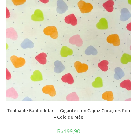
Toalha de Banho Infantil Gigante com Capuz Corações Poá
– Colo de Mãe
R$
199,90