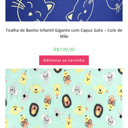
Toalha de Banho Infantil Gigante com Capuz Gato – Colo de
Mãe
R$
199,90
Adicionar ao carrinho