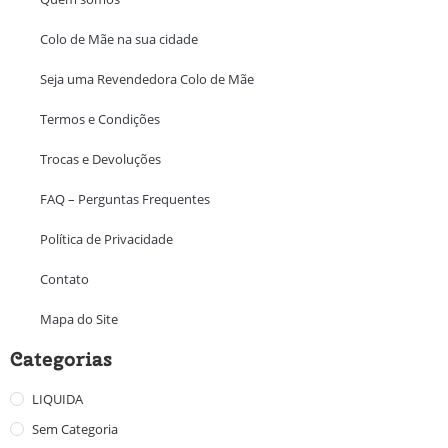
Colo de Mãe na sua cidade
Seja uma Revendedora Colo de Mãe
Termos e Condições
Trocas e Devoluções
FAQ – Perguntas Frequentes
Política de Privacidade
Contato
Mapa do Site
Categorias
LIQUIDA
Sem Categoria