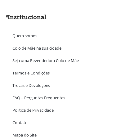
Institucional
Quem somos
Colo de Mãe na sua cidade
Seja uma Revendedora Colo de Mãe
Termos e Condições
Trocas e Devoluções
FAQ – Perguntas Frequentes
Política de Privacidade
Contato
Mapa do Site