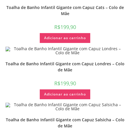
Toalha de Banho Infantil Gigante com Capuz Cats – Colo de
Mãe
R$
199,90
Adicionar ao carrinho
Toalha de Banho Infantil Gigante com Capuz Londres – Colo
de Mãe
R$
199,90
Adicionar ao carrinho
Toalha de Banho Infantil Gigante com Capuz Salsicha – Colo
de Mãe