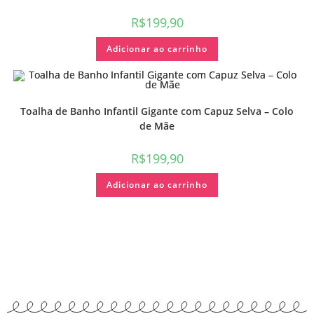
R$
199,90
Adicionar ao carrinho
Toalha de Banho Infantil Gigante com Capuz Selva – Colo
de Mãe
R$
199,90
Adicionar ao carrinho