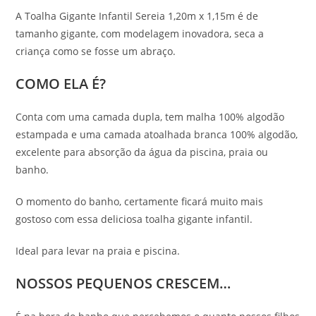
A Toalha Gigante Infantil Sereia 1,20m x 1,15m é de
tamanho gigante, com modelagem inovadora, seca a
criança como se fosse um abraço.
COMO ELA É?
Conta com uma camada dupla, tem malha 100% algodão
estampada e uma camada atoalhada branca 100% algodão,
excelente para absorção da água da piscina, praia ou
banho.
O momento do banho, certamente ficará muito mais
gostoso com essa deliciosa toalha gigante infantil.
Ideal para levar na praia e piscina.
NOSSOS PEQUENOS CRESCEM…