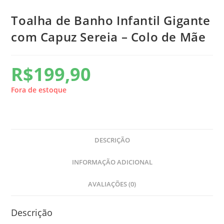
Toalha de Banho Infantil Gigante
com Capuz Sereia – Colo de Mãe
R$
199,90
Fora de estoque
DESCRIÇÃO
INFORMAÇÃO ADICIONAL
AVALIAÇÕES (0)
Descrição