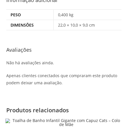
PESO
0,400 kg
DIMENSÕES
22,0 × 10,0 × 9,0 cm
Avaliações
Não há avaliações ainda.
Apenas clientes conectados que compraram este produto
podem deixar uma avaliação.
Produtos relacionados