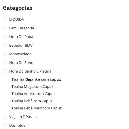
Categorias
LIQUIDA
Sem Categoria
Hora Do Papá
Babador BLW
Maternidade
Hora Do Sono
Hora Do Banho E Piscina
Toalha Gigante com capuz
Toalha Mega com Capuz
Toalha Adulto com Capuz
Toalha Bebê com Capuz
Toalha Bebê Maxi com Capuz
Viagem E Passeio
Desfralde