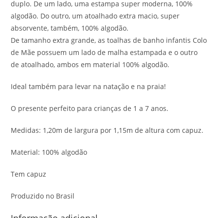
duplo. De um lado, uma estampa super moderna, 100%
algodão. Do outro, um atoalhado extra macio, super
absorvente, também, 100% algodão.
De tamanho extra grande, as toalhas de banho infantis Colo
de Mãe possuem um lado de malha estampada e o outro
de atoalhado, ambos em material 100% algodão.
Ideal também para levar na natação e na praia!
O presente perfeito para crianças de 1 a 7 anos.
Medidas: 1,20m de largura por 1,15m de altura com capuz.
Material: 100% algodão
Tem capuz
Produzido no Brasil
Informação adicional